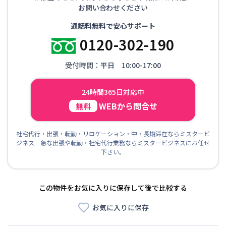
お問い合わせください
通話料無料で安心サポート
0120-302-190
受付時間：平日 10:00-17:00
24時間365日対応中
WEBから問合せ
無料
社宅代行・出張・転勤・リロケーション・中・長期滞在ならミスタービ
ジネス 急な出張や転勤・社宅代行業務ならミスタービジネスにお任せ
下さい。
この物件をお気に入りに保存して後で比較する
お気に入りに保存