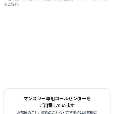
をご紹介。
マンスリー専用コールセンターを
ご用意しています
お部屋のこと、契約のことなどご不明点はお気軽に