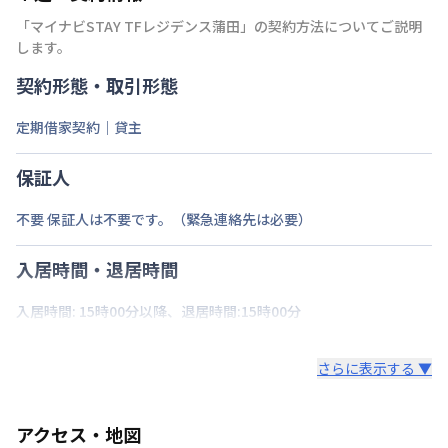
「
マイナビSTAY TFレジデンス蒲田
」の契約方法についてご説明
します。
契約形態・取引形態
定期借家契約｜貸主
保証人
不要 保証人は不要です。（緊急連絡先は必要）
入居時間・退居時間
入居時間: 15時00分以降、退居時間:15時00分
さらに表示する ▼
アクセス・地図