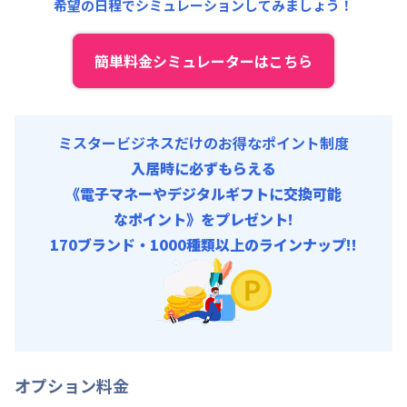
希望の日程でシミュレーションしてみましょう！
簡単料金シミュレーターはこちら
ミスタービジネスだけのお得なポイント制度
入居時に必ずもらえる
《電子マネーやデジタルギフトに交換可能
なポイント》をプレゼント!
170ブランド・1000種類以上のラインナップ!!
オプション料金