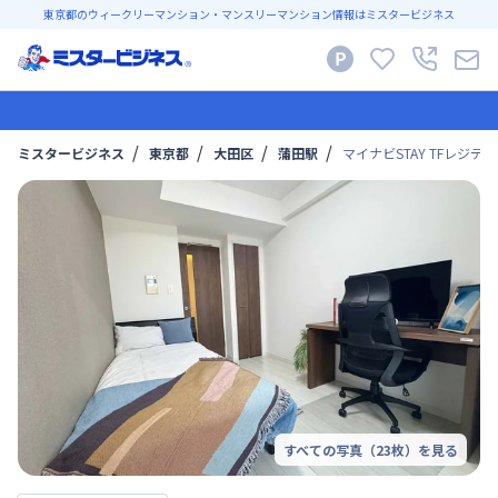
東京都のウィークリーマンション・マンスリーマンション情報はミスタービジネス
ミスタービジネス
東京都
大田区
蒲田駅
マイナビSTAY TFレジデン
すべての写真（
23
枚）を見る