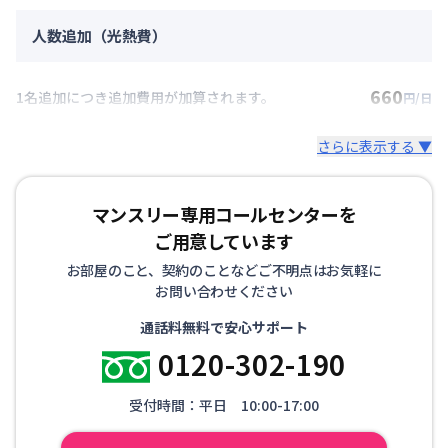
人数追加（光熱費）
660
1名追加につき追加費用が加算されます。
円/日
さらに表示する ▼
マンスリー専用コールセンターを
ご用意しています
お部屋のこと、契約のことなどご不明点はお気軽に
お問い合わせください
通話料無料で安心サポート
0120-302-190
受付時間：平日 10:00-17:00