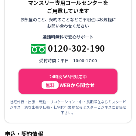
マンスリー専用コールセンターを
ご用意しています
お部屋のこと、契約のことなどご不明点はお気軽に
お問い合わせください
通話料無料で安心サポート
0120-302-190
受付時間：平日 10:00-17:00
24時間365日対応中
WEBから問合せ
無料
社宅代行・出張・転勤・リロケーション・中・長期滞在ならミスタービ
ジネス 急な出張や転勤・社宅代行業務ならミスタービジネスにお任せ
下さい。
申込・契約情報