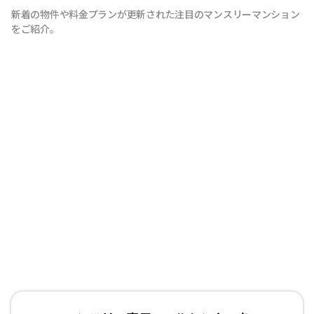
新着の物件や料金プランが更新された注目のマンスリーマンション
をご紹介。