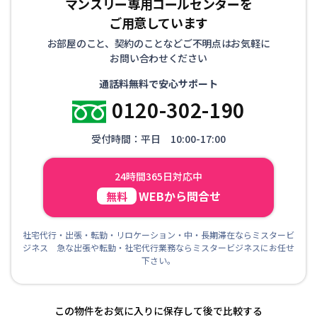
マンスリー専用コールセンターを
ご用意しています
お部屋のこと、契約のことなどご不明点はお気軽に
お問い合わせください
通話料無料で安心サポート
0120-302-190
受付時間：平日 10:00-17:00
24時間365日対応中
WEBから問合せ
無料
社宅代行・出張・転勤・リロケーション・中・長期滞在ならミスタービ
ジネス 急な出張や転勤・社宅代行業務ならミスタービジネスにお任せ
下さい。
この物件をお気に入りに保存して後で比較する