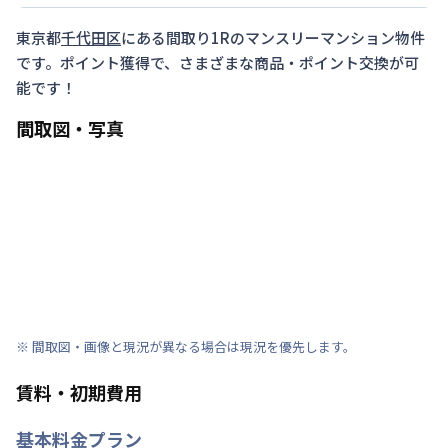
東京都
千代田区
にある間取り
1R
のマンスリーマンション物件
です。ポイント獲得で、さまざまな商品・ポイント交換が可
能です！
間取図・写真
※ 間取図・画像と現況が異なる場合は現況を優先します。
賃料・初期費用
基本料金プラン