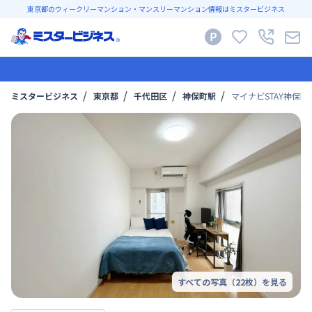
東京都のウィークリーマンション・マンスリーマンション情報はミスタービジネス
ミスタービジネス
東京都
千代田区
神保町駅
マイナビSTAY神保町 
すべての写真（
22
枚）を見る