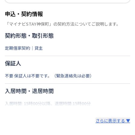
申込・契約情報
「
マイナビSTAY神保町
」の契約方法についてご説明します。
契約形態・取引形態
定期借家契約｜貸主
保証人
不要 保証人は不要です。（緊急連絡先は必要）
入居時間・退居時間
入居時間: 15時00分以降、退居時間:15時00分
さらに表示する ▼