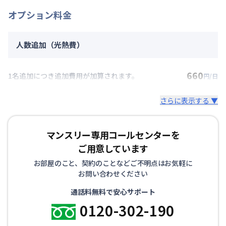
オプション料金
人数追加（光熱費）
660
1名追加につき追加費用が加算されます。
円/日
さらに表示する ▼
マンスリー専用コールセンターを
ご用意しています
お部屋のこと、契約のことなどご不明点はお気軽に
お問い合わせください
通話料無料で安心サポート
0120-302-190