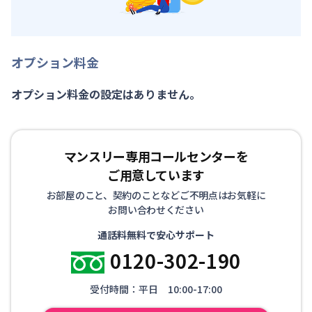
オプション料金
オプション料金の設定はありません。
マンスリー専用コールセンターを
ご用意しています
お部屋のこと、契約のことなどご不明点はお気軽に
お問い合わせください
通話料無料で安心サポート
0120-302-190
受付時間：平日 10:00-17:00