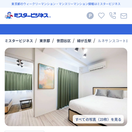
東京都のウィークリーマンション・マンスリーマンション情報はミスタービジネス
ミスタービジネス
東京都
世田谷区
緑が丘駅
ルネサンスコート自由が
すべての写真（
23
枚）を見る