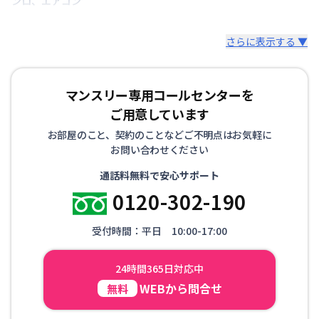
ンロ
、
エアコン
さらに表示する ▼
マンスリー専用コールセンターを
ご用意しています
お部屋のこと、契約のことなどご不明点はお気軽に
お問い合わせください
通話料無料で安心サポート
0120-302-190
受付時間：平日 10:00-17:00
24時間365日対応中
WEBから問合せ
無料