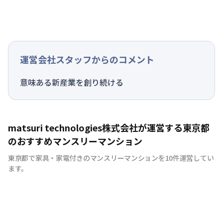
運営会社スタッフからのコメント
意味ある新産業を創り続ける
matsuri technologies株式会社が運営する東京都
のおすすめマンスリーマンション
東京都で家具・家電付きのマンスリーマンションを10件運営してい
ます。