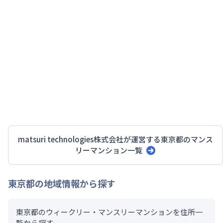
matsuri technologies株式会社
が運営する
東京都
のマンス
リーマンション一覧
東京都
の地域情報から探す
東京都のウィークリー・マンスリーマンションを住所一
覧から探す