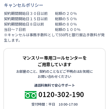
キャンセルポリシー
契約期間開始日３０日以前 総額の２０％
契約期間開始日１５日以前 総額の５０％
契約期間開始日８日以前 総額の８０％
当日～７日前 総額の１００％
※キャンセルは事務手数料として550円と銀行振込手数料が発
生します。
マンスリー専用コールセンターを
ご用意しています
お部屋のこと、契約のことなどご不明点はお気軽に
お問い合わせください
通話料無料で安心サポート
0120-302-190
受付時間：平日 10:00-17:00