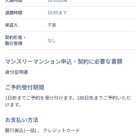
入居時間
16:00以降
退居時間
10:00まで
保証人
不要
契約形態・
なし
取引態様
マンスリーマンション申込・契約に必要な書類
身分証明書
ご予約受付期間
1日前までご予約を受け付けます。180日先までご予約いただ
けます。
お支払い方法
銀行振込(一括) 、 クレジットカード