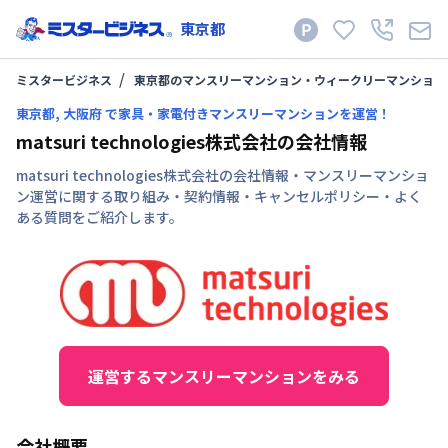
東京都
ミスタービジネス
東京都のマンスリーマンション・ウィークリーマンション
東京都, 大阪府 で家具・家電付きマンスリーマンションを運営！
matsuri technologies株式会社の会社情報
matsuri technologies株式会社の会社情報・マンスリーマンショ
ン運営に関する取り組み・契約情報・キャンセルポリシー・よく
ある質問をご紹介します。
運営するマンスリーマンションをみる
会社概要