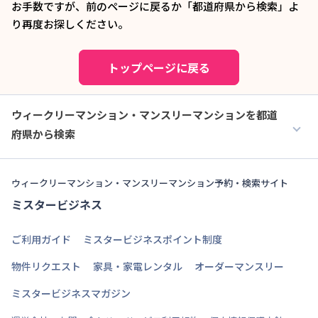
お手数ですが、前のページに戻るか「都道府県から検索」よ
り再度お探しください。
トップページに戻る
ウィークリーマンション・マンスリーマンションを都道
府県から検索
ウィークリーマンション・マンスリーマンション予約・検索サイト
ミスタービジネス
ご利用ガイド
ミスタービジネスポイント制度
物件リクエスト
家具・家電レンタル
オーダーマンスリー
ミスタービジネスマガジン