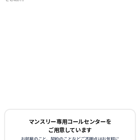
マンスリー専用コールセンターを
ご用意しています
お部屋のこと、契約のことなどご不明点はお気軽に