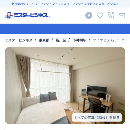
東京都のウィークリーマンション・マンスリーマンション情報はミスタービジネス
ミスタービジネス
東京都
品川区
下神明駅
マイナビSTAYアーバン
すべての写真（
23
枚）を見る