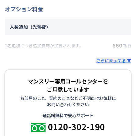
オプション料金
人数追加（光熱費）
660
1名追加につき追加費用が加算されます。
円/日
さらに表示する ▼
マンスリー専用コールセンターを
ご用意しています
お部屋のこと、契約のことなどご不明点はお気軽に
お問い合わせください
通話料無料で安心サポート
0120-302-190