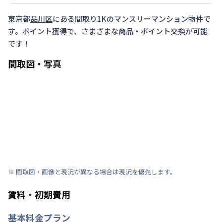
東京都
品川区
にある間取り
1K
のマンスリーマンション物件で
す。ポイント獲得で、さまざまな商品・ポイント交換が可能
です！
間取図・写真
※ 間取図・画像と現況が異なる場合は現況を優先します。
賃料・初期費用
基本料金プラン