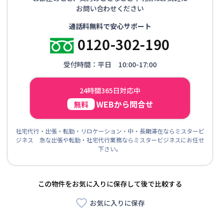
お問い合わせください
通話料無料で安心サポート
0120-302-190
受付時間：平日 10:00-17:00
24時間365日対応中
WEBから問合せ
無料
社宅代行・出張・転勤・リロケーション・中・長期滞在ならミスタービ
ジネス 急な出張や転勤・社宅代行業務ならミスタービジネスにお任せ
下さい。
この物件をお気に入りに保存して後で比較する
お気に入りに保存