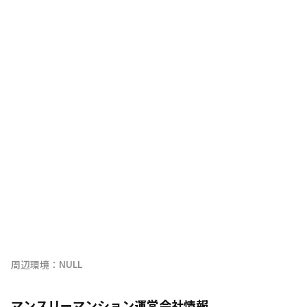
周辺環境：
マンスリーマンション運営会社情報