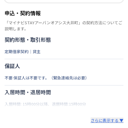
申込・契約情報
「
マイナビSTAYアーバンオアシス大井町
」の契約方法についてご
説明します。
契約形態・取引形態
定期借家契約｜貸主
保証人
不要 保証人は不要です。（緊急連絡先は必要）
入居時間・退居時間
入居時間: 15時00分以降、退居時間:15時00分
さらに表示する ▼