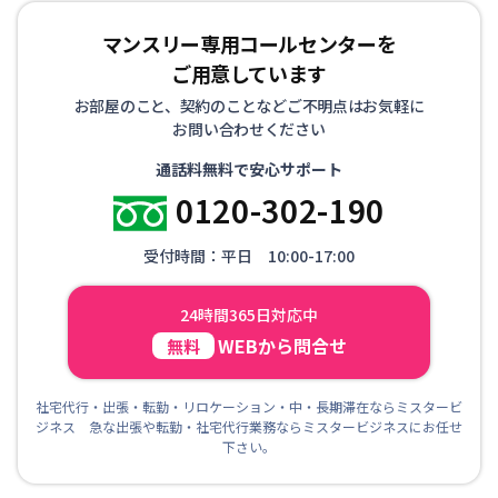
マンスリー専用コールセンターを
ご用意しています
お部屋のこと、契約のことなどご不明点はお気軽に
お問い合わせください
通話料無料で安心サポート
0120-302-190
受付時間：平日 10:00-17:00
24時間365日対応中
WEBから問合せ
無料
社宅代行・出張・転勤・リロケーション・中・長期滞在ならミスタービ
ジネス 急な出張や転勤・社宅代行業務ならミスタービジネスにお任せ
下さい。