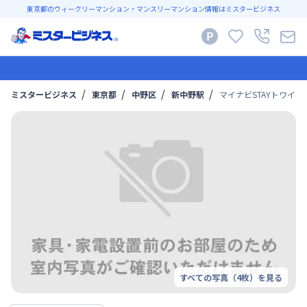
東京都のウィークリーマンション・マンスリーマンション情報はミスタービジネス
ミスタービジネス
東京都
中野区
新中野駅
マイナビSTAYトワイラ
すべての写真（
4
枚）を見る