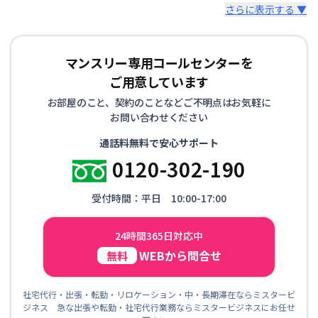
さらに表示する ▼
マンスリー専用コールセンターを
ご用意しています
お部屋のこと、契約のことなどご不明点はお気軽に
お問い合わせください
通話料無料で安心サポート
0120-302-190
受付時間：平日 10:00-17:00
24時間365日対応中
WEBから問合せ
無料
社宅代行・出張・転勤・リロケーション・中・長期滞在ならミスタービ
ジネス 急な出張や転勤・社宅代行業務ならミスタービジネスにお任せ