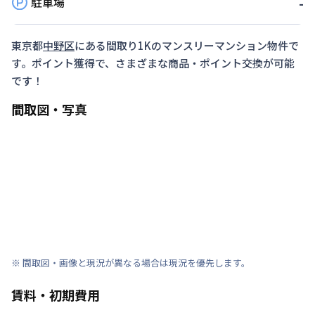
駐車場
-
東京都
中野区
にある間取り
1K
のマンスリーマンション物件で
す。ポイント獲得で、さまざまな商品・ポイント交換が可能
です！
間取図・写真
※ 間取図・画像と現況が異なる場合は現況を優先します。
賃料・初期費用