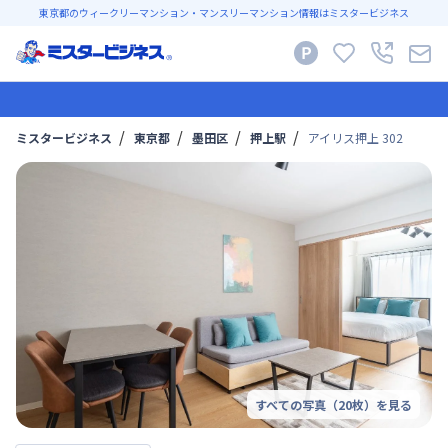
東京都のウィークリーマンション・マンスリーマンション情報はミスタービジネス
ミスタービジネス
東京都
墨田区
押上駅
アイリス押上 302
すべての写真（
20
枚）を見る