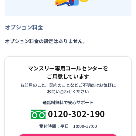
オプション料金
オプション料金の設定はありません。
マンスリー専用コールセンターを
ご用意しています
お部屋のこと、契約のことなどご不明点はお気軽に
お問い合わせください
通話料無料で安心サポート
0120-302-190
受付時間：平日 10:00-17:00