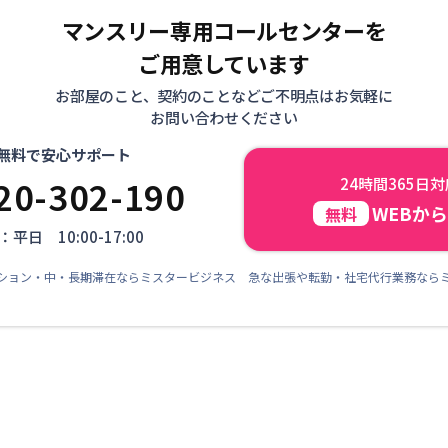
マンスリー専用コールセンターを
ご用意しています
お部屋のこと、契約のことなどご不明点はお気軽に
お問い合わせください
無料で安心サポート
20-302-190
24時間365日
WEBか
無料
平日 10:00-17:00
ション・中・長期滞在ならミスタービジネス 急な出張や転勤・社宅代行業務なら