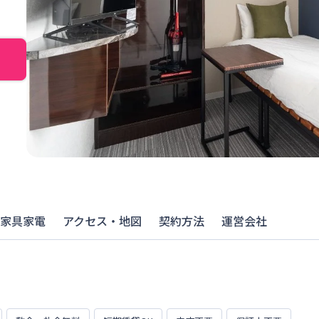
家具家電
アクセス・地図
契約方法
運営会社