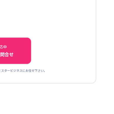
対応中
ら問合せ
ミスタービジネスにお任せ下さい。