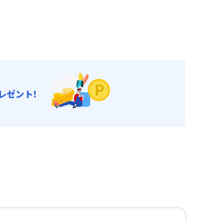
レゼント!