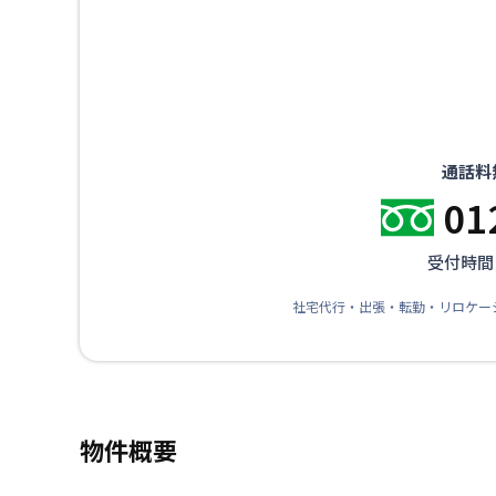
通話料
01
受付時間：
社宅代行・出張・転勤・リロケー
物件概要