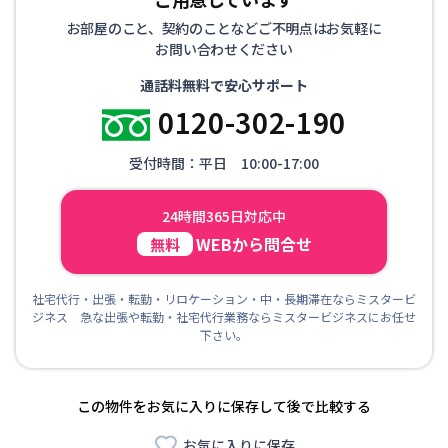
お部屋のこと、契約のことなどご不明点はお気軽に
お問い合わせください
通話料無料で安心サポート
0120-302-190
受付時間：平日 10:00-17:00
24時間365日対応中
WEBから問合せ
無料
社宅代行・出張・転勤・リロケーション・中・長期滞在ならミスタービ
ジネス 急な出張や転勤・社宅代行業務ならミスタービジネスにお任せ
下さい。
この物件をお気に入りに保存して後で比較する
お気に入りに保存