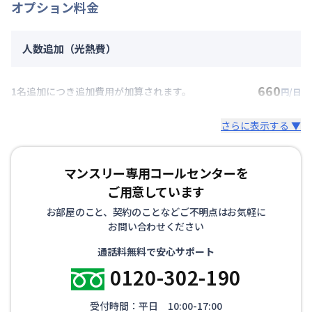
オプション料金
人数追加（光熱費）
660
1名追加につき追加費用が加算されます。
円/日
さらに表示する ▼
マンスリー専用コールセンターを
ご用意しています
お部屋のこと、契約のことなどご不明点はお気軽に
お問い合わせください
通話料無料で安心サポート
0120-302-190
受付時間：平日 10:00-17:00