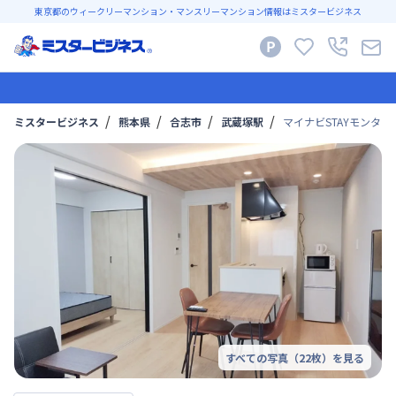
東京都のウィークリーマンション・マンスリーマンション情報はミスタービジネス
ミスタービジネス
熊本県
合志市
武蔵塚駅
マイナビSTAYモンター
すべての写真（
22
枚）を見る