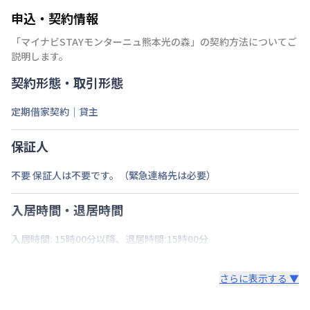
申込・契約情報
「
マイナビSTAYモンターニュ熊本光の森
」の契約方法についてご
説明します。
契約形態・取引形態
定期借家契約｜貸主
保証人
不要 保証人は不要です。（緊急連絡先は必要）
入居時間・退居時間
入居時間: 15時00分以降、退居時間:15時00分
さらに表示する ▼