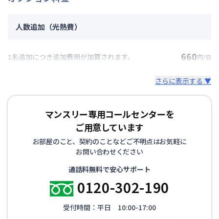
人数追加（光熱費）
660
1名追加につき追加費用が加算されます。
円/日
さらに表示する ▼
マンスリー専用コールセンターを
ご用意しています
お部屋のこと、契約のことなどご不明点はお気軽に
お問い合わせください
通話料無料で安心サポート
0120-302-190
受付時間：平日 10:00-17:00