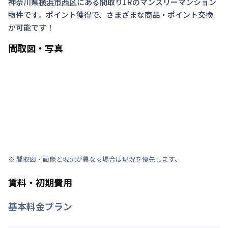
神奈川県
横浜市西区
にある間取り
1R
のマンスリーマンション
物件です。ポイント獲得で、さまざまな商品・ポイント交換
が可能です！
間取図・写真
※ 間取図・画像と現況が異なる場合は現況を優先します。
賃料・初期費用
基本料金プラン