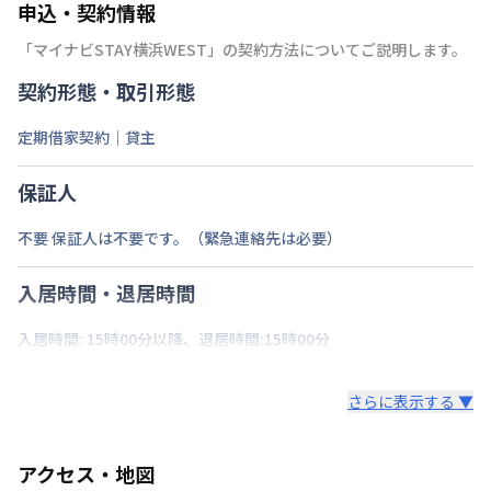
申込・契約情報
「
マイナビSTAY横浜WEST
」の契約方法についてご説明します。
契約形態・取引形態
定期借家契約｜貸主
保証人
不要 保証人は不要です。（緊急連絡先は必要）
入居時間・退居時間
入居時間: 15時00分以降、退居時間:15時00分
さらに表示する ▼
アクセス・地図