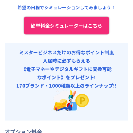
共益費
:
18,000円/月 (600円/日)
希望の日程でシミュレーションしてみましょう！
簡単料金シミュレーターはこちら
ミスタービジネスだけのお得なポイント制度
入居時に必ずもらえる
《電子マネーやデジタルギフトに交換可能
なポイント》をプレゼント!
170ブランド・1000種類以上のラインナップ!!
オプション料金