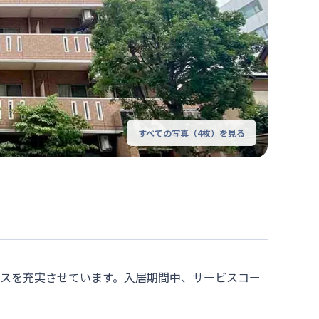
すべての写真（
4
枚）を見る
ビスを充実させています。入居期間中、サービスコー