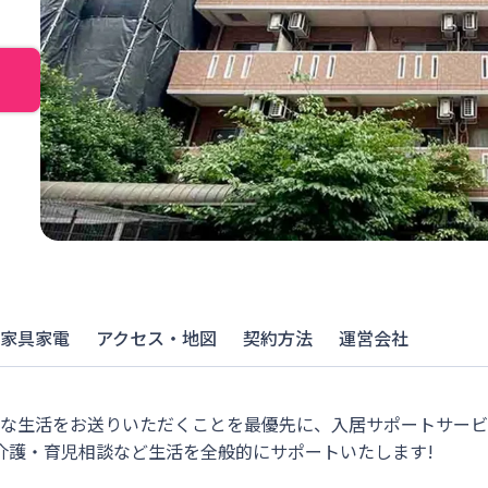
家具家電
アクセス・地図
契約方法
運営会社
適な生活をお送りいただくことを最優先に、入居サポートサー
介護・育児相談など生活を全般的にサポートいたします!