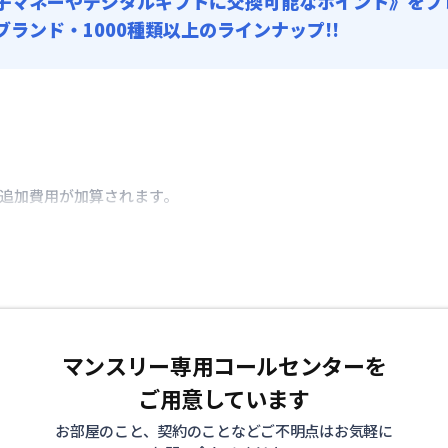
子マネーやデジタルギフトに交換可能
なポイント》をプ
0ブランド・1000種類以上のラインナップ!!
き追加費用が加算されます。
マンスリー専用コールセンターを
ご用意しています
お部屋のこと、契約のことなどご不明点はお気軽に