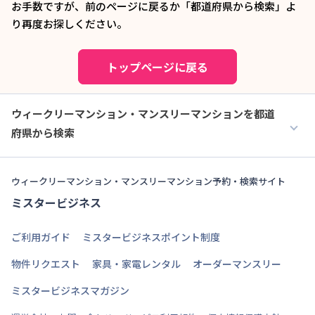
お手数ですが、前のページに戻るか「都道府県から検索」よ
り再度お探しください。
トップページに戻る
ウィークリーマンション・マンスリーマンションを都道
府県から検索
ウィークリーマンション・マンスリーマンション予約・検索サイト
ミスタービジネス
ご利用ガイド
ミスタービジネスポイント制度
物件リクエスト
家具・家電レンタル
オーダーマンスリー
ミスタービジネスマガジン