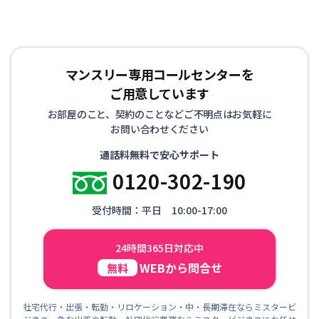
マンスリー専用コールセンターを
ご用意しています
お部屋のこと、契約のことなどご不明点はお気軽に
お問い合わせください
通話料無料で安心サポート
0120-302-190
受付時間：平日 10:00-17:00
24時間365日対応中
WEBから問合せ
無料
社宅代行・出張・転勤・リロケーション・中・長期滞在ならミスタービ