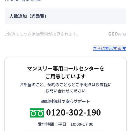
人数追加（光熱費）
660
1名追加につき追加費用が加算されます。
円/日
さらに表示する ▼
マンスリー専用コールセンターを
ご用意しています
お部屋のこと、契約のことなどご不明点はお気軽に
お問い合わせください
通話料無料で安心サポート
0120-302-190
受付時間：平日 10:00-17:00