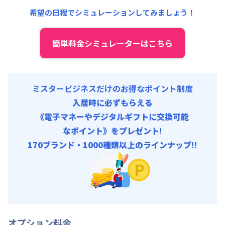
共益費
:
18,000円/月 (600円/日)
希望の日程でシミュレーションしてみましょう！
簡単料金シミュレーターはこちら
ミスタービジネスだけのお得なポイント制度
入居時に必ずもらえる
《電子マネーやデジタルギフトに交換可能
なポイント》をプレゼント!
170ブランド・1000種類以上のラインナップ!!
オプション料金