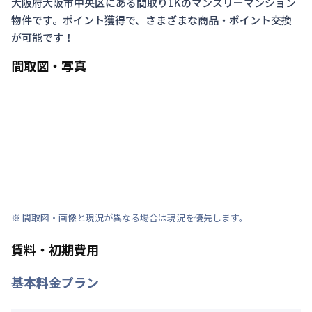
大阪府
大阪市中央区
にある間取り
1K
のマンスリーマンション
物件です。ポイント獲得で、さまざまな商品・ポイント交換
が可能です！
間取図・写真
※ 間取図・画像と現況が異なる場合は現況を優先します。
賃料・初期費用
基本料金プラン