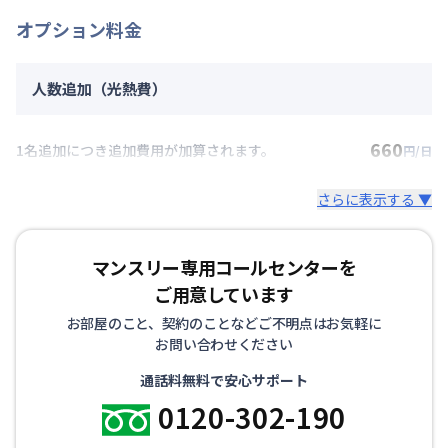
オプション料金
人数追加（光熱費）
660
1名追加につき追加費用が加算されます。
円/日
さらに表示する ▼
マンスリー専用コールセンターを
ご用意しています
お部屋のこと、契約のことなどご不明点はお気軽に
お問い合わせください
通話料無料で安心サポート
0120-302-190