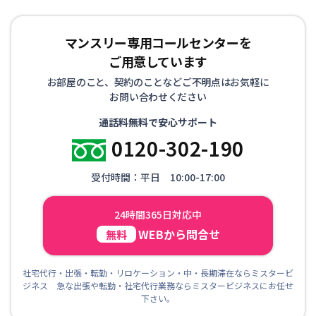
マンスリー専用コールセンターを
ご用意しています
お部屋のこと、契約のことなどご不明点はお気軽に
お問い合わせください
通話料無料で安心サポート
0120-302-190
受付時間：平日 10:00-17:00
24時間365日対応中
WEBから問合せ
無料
社宅代行・出張・転勤・リロケーション・中・長期滞在ならミスタービ
ジネス 急な出張や転勤・社宅代行業務ならミスタービジネスにお任せ
下さい。