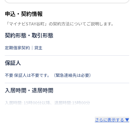
申込・契約情報
「
マイナビSTAY谷町
」の契約方法についてご説明します。
契約形態・取引形態
定期借家契約｜貸主
保証人
不要 保証人は不要です。（緊急連絡先は必要）
入居時間・退居時間
入居時間: 15時00分以降、退居時間:15時00分
さらに表示する ▼