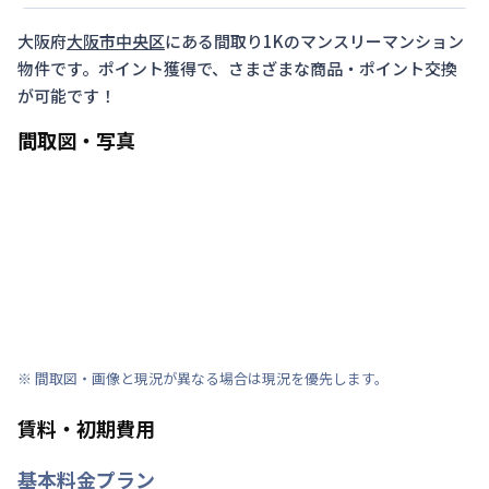
大阪府
大阪市中央区
にある間取り
1K
のマンスリーマンション
物件です。ポイント獲得で、さまざまな商品・ポイント交換
が可能です！
間取図・写真
※ 間取図・画像と現況が異なる場合は現況を優先します。
賃料・初期費用
基本料金プラン