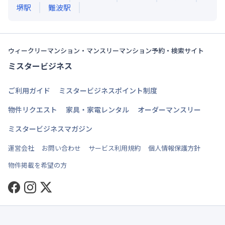
堺
駅
難波
駅
ウィークリーマンション・マンスリーマンション予約・検索サイト
ミスタービジネス
ご利用ガイド
ミスタービジネスポイント制度
物件リクエスト
家具・家電レンタル
オーダーマンスリー
ミスタービジネスマガジン
運営会社
お問い合わせ
サービス利用規約
個人情報保護方針
物件掲載を希望の方
Facebook
Instagram
Twitter