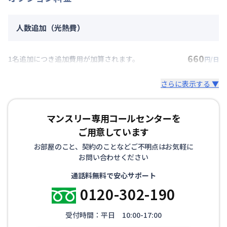
人数追加（光熱費）
660
1名追加につき追加費用が加算されます。
円/日
さらに表示する ▼
マンスリー専用コールセンターを
ご用意しています
お部屋のこと、契約のことなどご不明点はお気軽に
お問い合わせください
通話料無料で安心サポート
0120-302-190
受付時間：平日 10:00-17:00