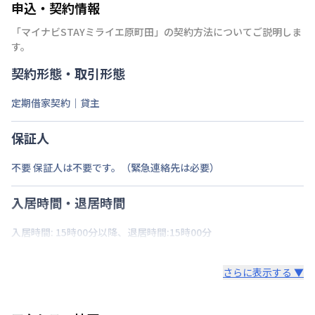
申込・契約情報
「
マイナビSTAYミライエ原町田
」の契約方法についてご説明しま
す。
契約形態・取引形態
定期借家契約｜貸主
保証人
不要 保証人は不要です。（緊急連絡先は必要）
入居時間・退居時間
入居時間: 15時00分以降、退居時間:15時00分
さらに表示する ▼