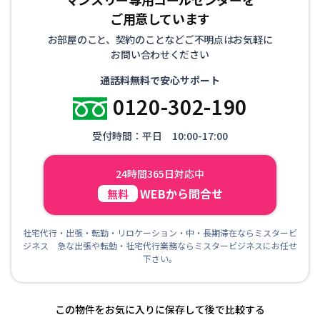
ご用意しています
お部屋のこと、契約のことなどご不明点はお気軽に
お問い合わせください
通話料無料で安心サポート
0120-302-190
受付時間：平日 10:00-17:00
24時間365日対応中
WEBから問合せ
無料
社宅代行・出張・転勤・リロケーション・中・長期滞在ならミスタービ
ジネス 急な出張や転勤・社宅代行業務ならミスタービジネスにお任せ
下さい。
この物件をお気に入りに保存して後で比較する