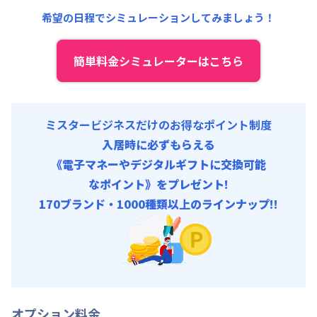
共益費
:
18,000円/月 (600円/日)
希望の日程でシミュレーションしてみましょう！
簡単料金シミュレーターはこちら
ミスタービジネスだけのお得なポイント制度
入居時に必ずもらえる
《電子マネーやデジタルギフトに交換可能
なポイント》をプレゼント!
170ブランド・1000種類以上のラインナップ!!
オプション料金