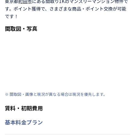
東京都
町田市
にある間取り
1K
のマンスリーマンション物件で
す。ポイント獲得で、さまざまな商品・ポイント交換が可能
です！
間取図・写真
※ 間取図・画像と現況が異なる場合は現況を優先します。
賃料・初期費用
基本料金プラン