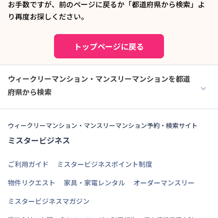
お手数ですが、前のページに戻るか「都道府県から検索」よ
り再度お探しください。
トップページに戻る
ウィークリーマンション・マンスリーマンションを都道
府県から検索
ウィークリーマンション・マンスリーマンション予約・検索サイト
ミスタービジネス
ご利用ガイド
ミスタービジネスポイント制度
物件リクエスト
家具・家電レンタル
オーダーマンスリー
ミスタービジネスマガジン