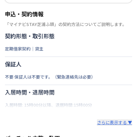
申込・契約情報
「
マイナビSTAY芝浦ふ頭
」の契約方法についてご説明します。
契約形態・取引形態
定期借家契約｜貸主
保証人
不要 保証人は不要です。（緊急連絡先は必要）
入居時間・退居時間
入居時間: 15時00分以降、退居時間:15時00分
さらに表示する ▼