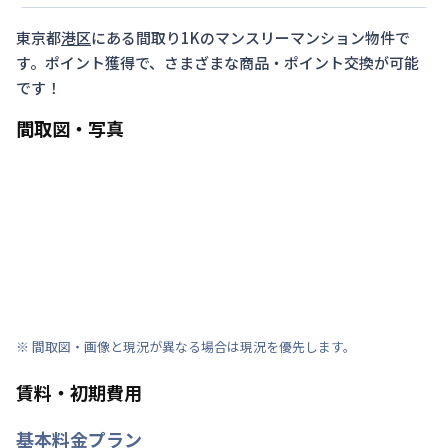
東京都
港区
にある間取り
1K
のマンスリーマンション物件で
す。ポイント獲得で、さまざまな商品・ポイント交換が可能
です！
間取図・写真
※ 間取図・画像と現況が異なる場合は現況を優先します。
賃料・初期費用
基本料金プラン