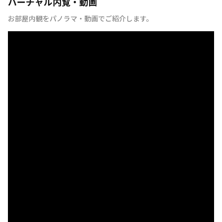
バーチャル内覧・動画
お部屋内観をパノラマ・動画でご紹介します。