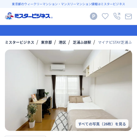
東京都のウィークリーマンション・マンスリーマンション情報はミスタービジネス
ミスタービジネス
東京都
港区
芝浦ふ頭駅
マイナビSTAY芝浦ふ頭 
すべての写真（
26
枚）を見る