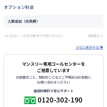
オプション料金
人数追加（光熱費）
660
1名追加につき追加費用が加算されます。
円/日
さらに表示する ▼
マンスリー専用コールセンターを
ご用意しています
お部屋のこと、契約のことなどご不明点はお気軽に
お問い合わせください
通話料無料で安心サポート
0120-302-190