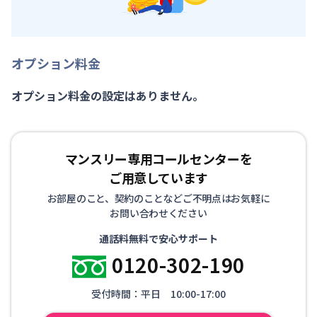
オプション料金
オプション料金の設定はありません。
マンスリー専用コールセンターを
ご用意しています
お部屋のこと、契約のことなどご不明点はお気軽に
お問い合わせください
通話料無料で安心サポート
0120-302-190
受付時間：平日 10:00-17:00