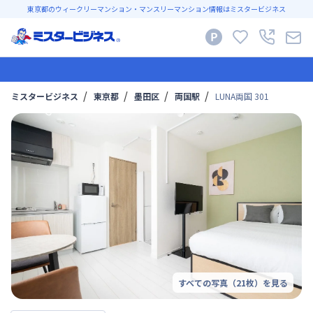
東京都のウィークリーマンション・マンスリーマンション情報はミスタービジネス
ミスタービジネス
東京都
墨田区
両国駅
LUNA両国 301
すべての写真（
21
枚）を見る