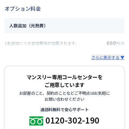
オプション料金
人数追加（光熱費）
660
1名追加につき追加費用が加算されます。
円/日
さらに表示する ▼
マンスリー専用コールセンターを
ご用意しています
お部屋のこと、契約のことなどご不明点はお気軽に
お問い合わせください
通話料無料で安心サポート
0120-302-190