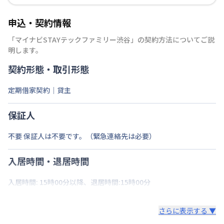
申込・契約情報
「
マイナビSTAYテックファミリー渋谷
」の契約方法についてご説
明します。
契約形態・取引形態
定期借家契約｜貸主
保証人
不要 保証人は不要です。（緊急連絡先は必要）
入居時間・退居時間
入居時間: 15時00分以降、退居時間:15時00分
さらに表示する ▼