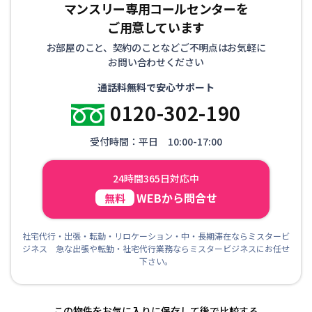
マンスリー専用コールセンターを
ご用意しています
お部屋のこと、契約のことなどご不明点はお気軽に
お問い合わせください
通話料無料で安心サポート
0120-302-190
受付時間：平日 10:00-17:00
24時間365日対応中
WEBから問合せ
無料
社宅代行・出張・転勤・リロケーション・中・長期滞在ならミスタービ
ジネス 急な出張や転勤・社宅代行業務ならミスタービジネスにお任せ
下さい。
この物件をお気に入りに保存して後で比較する