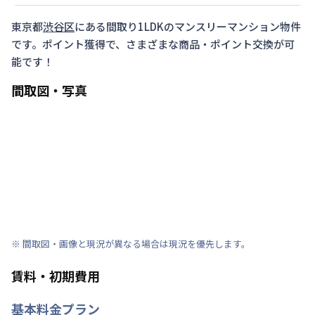
東京都
渋谷区
にある間取り
1LDK
のマンスリーマンション物件
です。ポイント獲得で、さまざまな商品・ポイント交換が可
能です！
間取図・写真
※ 間取図・画像と現況が異なる場合は現況を優先します。
賃料・初期費用
基本料金プラン