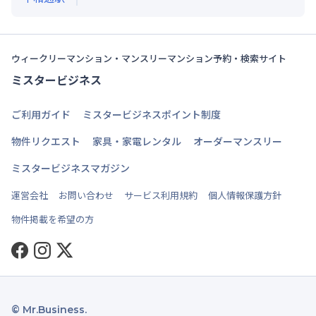
ウィークリーマンション・マンスリーマンション予約・検索サイト
ミスタービジネス
ご利用ガイド
ミスタービジネスポイント制度
物件リクエスト
家具・家電レンタル
オーダーマンスリー
ミスタービジネスマガジン
運営会社
お問い合わせ
サービス利用規約
個人情報保護方針
物件掲載を希望の方
Facebook
Instagram
Twitter
© Mr.Business.