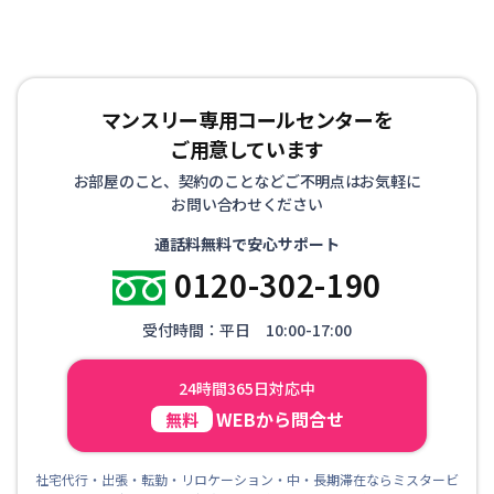
マンスリー専用コールセンターを
ご用意しています
お部屋のこと、契約のことなどご不明点はお気軽に
お問い合わせください
通話料無料で安心サポート
0120-302-190
受付時間：平日 10:00-17:00
24時間365日対応中
WEBから問合せ
無料
社宅代行・出張・転勤・リロケーション・中・長期滞在ならミスタービ