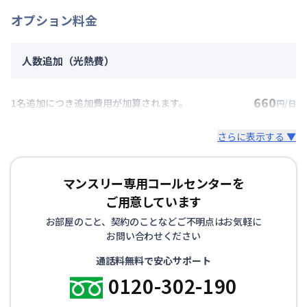
オプション料金
人数追加（光熱費）
660
1名追加につき追加費用が加算されます。
円/日
さらに表示する ▼
マンスリー専用コールセンターを
ご用意しています
お部屋のこと、契約のことなどご不明点はお気軽に
お問い合わせください
通話料無料で安心サポート
0120-302-190