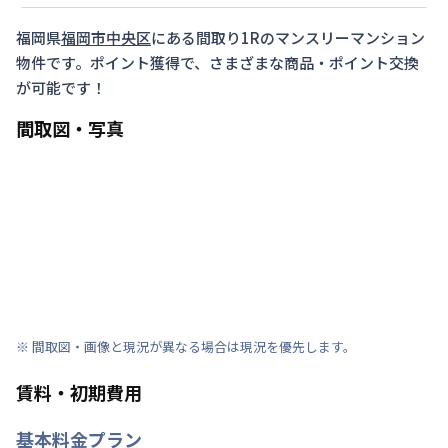
福岡県
福岡市中央区
にある間取り
1R
のマンスリーマンション
物件です。ポイント獲得で、さまざまな商品・ポイント交換
が可能です！
間取図・写真
※ 間取図・画像と現況が異なる場合は現況を優先します。
賃料・初期費用
基本料金プラン