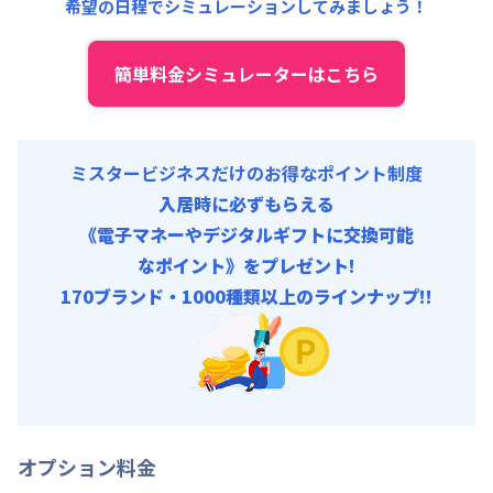
希望の日程でシミュレーションしてみましょう！
簡単料金シミュレーターはこちら
ミスタービジネスだけのお得なポイント制度
入居時に必ずもらえる
《電子マネーやデジタルギフトに交換可能
なポイント》をプレゼント!
170ブランド・1000種類以上のラインナップ!!
オプション料金