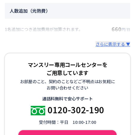
人数追加（光熱費）
660
1名追加につき追加費用が加算されます。
円/日
さらに表示する ▼
マンスリー専用コールセンターを
ご用意しています
お部屋のこと、契約のことなどご不明点はお気軽に
お問い合わせください
通話料無料で安心サポート
0120-302-190
受付時間：平日 10:00-17:00