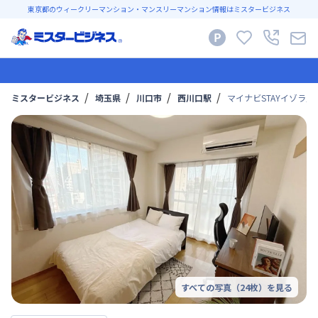
東京都のウィークリーマンション・マンスリーマンション情報はミスタービジネス
ミスタービジネス
埼玉県
川口市
西川口駅
マイナビSTAYイゾラ川口
すべての写真（
24
枚）を見る