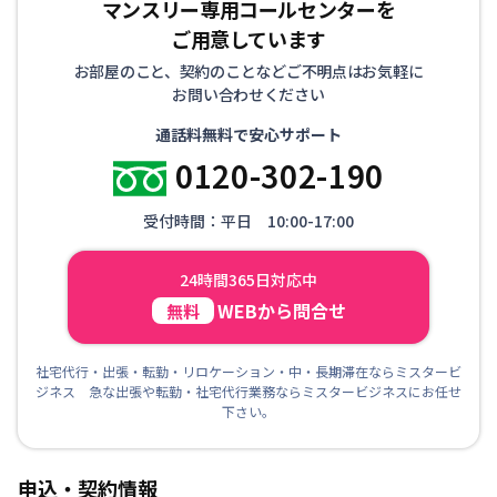
マンスリー専用コールセンターを
ご用意しています
お部屋のこと、契約のことなどご不明点はお気軽に
お問い合わせください
通話料無料で安心サポート
0120-302-190
受付時間：平日 10:00-17:00
24時間365日対応中
WEBから問合せ
無料
社宅代行・出張・転勤・リロケーション・中・長期滞在ならミスタービ
ジネス 急な出張や転勤・社宅代行業務ならミスタービジネスにお任せ
下さい。
申込・契約情報