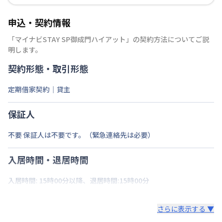
申込・契約情報
「
マイナビSTAY SP御成門ハイアット
」の契約方法についてご説
明します。
契約形態・取引形態
定期借家契約｜貸主
保証人
不要 保証人は不要です。（緊急連絡先は必要）
入居時間・退居時間
入居時間: 15時00分以降、退居時間:15時00分
さらに表示する ▼