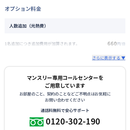
オプション料金
人数追加（光熱費）
660
1名追加につき追加費用が加算されます。
円/日
さらに表示する ▼
マンスリー専用コールセンターを
ご用意しています
お部屋のこと、契約のことなどご不明点はお気軽に
お問い合わせください
通話料無料で安心サポート
0120-302-190