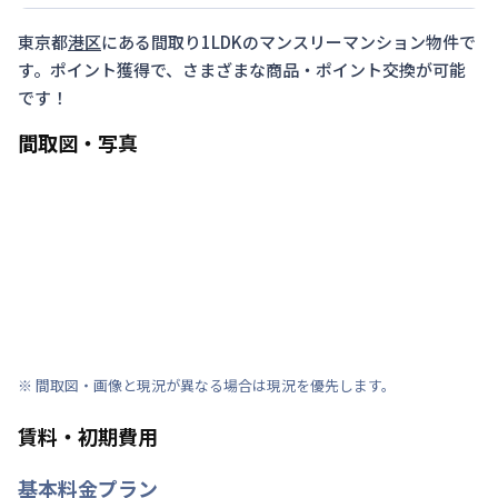
東京都
港区
にある間取り
1LDK
のマンスリーマンション物件で
す。ポイント獲得で、さまざまな商品・ポイント交換が可能
です！
間取図・写真
※ 間取図・画像と現況が異なる場合は現況を優先します。
賃料・初期費用
基本料金プラン