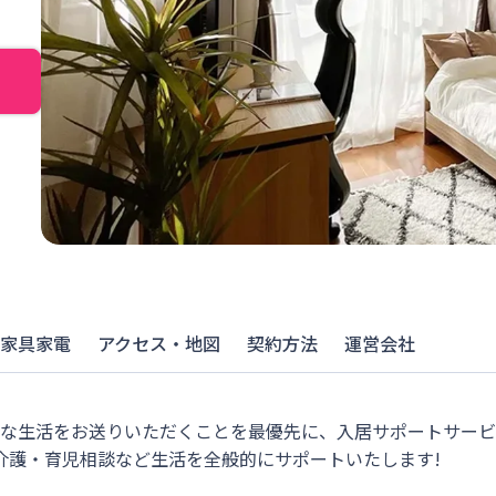
家具家電
アクセス・地図
契約方法
運営会社
適な生活をお送りいただくことを最優先に、入居サポートサー
介護・育児相談など生活を全般的にサポートいたします!