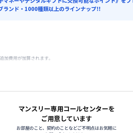
子マネーやデジタルギフトに交換可能
なポイント》をプ
0ブランド・1000種類以上のラインナップ!!
き追加費用が加算されます。
マンスリー専用コールセンターを
ご用意しています
お部屋のこと、契約のことなどご不明点はお気軽に