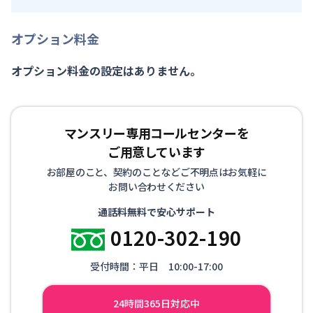
オプション料金
オプション料金の設定はありません。
マンスリー専用コールセンターを
ご用意しています
お部屋のこと、契約のことなどご不明点はお気軽に
お問い合わせください
通話料無料で安心サポート
0120-302-190
受付時間：平日 10:00-17:00
24時間365日対応中