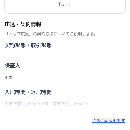
下さい。
申込・契約情報
「
トップ広尾
」の契約方法についてご説明します。
契約形態・取引形態
保証人
不要
入居時間・退居時間
入居時間: 16時00分以降、退居時間:10時00分
さらに表示する ▼