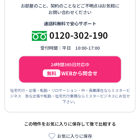
お部屋のこと、契約のことなどご不明点はお気軽に
お問い合わせください
通話料無料で安心サポート
0120-302-190
受付時間：平日 10:00-17:00
24時間365日対応中
WEBから問合せ
無料
社宅代行・出張・転勤・リロケーション・中・長期滞在ならミスタービ
ジネス 急な出張や転勤・社宅代行業務ならミスタービジネスにお任せ
下さい。
この物件をお気に入りに保存して後で比較する
お気に入りに保存