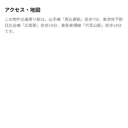
アクセス・地図
この物件の最寄り駅は
、
山手線
「
恵比寿駅
」
徒歩7分
、
東京地下鉄
日比谷線
「
広尾駅
」
徒歩10分
、
東急東横線
「
代官山駅
」
徒歩18分
です。