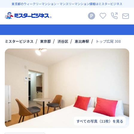
東京都のウィークリーマンション・マンスリーマンション情報はミスタービジネス
ミスタービジネス
東京都
渋谷区
恵比寿駅
トップ広尾 308
すべての写真（
11
枚）を見る