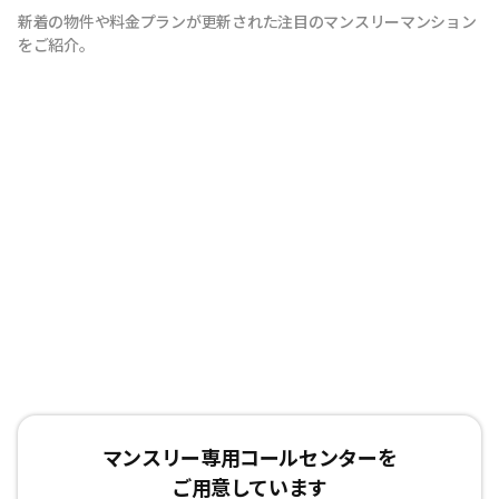
新着の物件や料金プランが更新された注目のマンスリーマンション
をご紹介。
マンスリー専用コールセンターを
ご用意しています