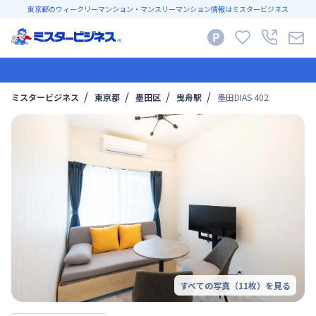
東京都のウィークリーマンション・マンスリーマンション情報はミスタービジネス
ミスタービジネス
東京都
墨田区
曳舟駅
墨田DIAS 402
すべての写真（
11
枚）を見る