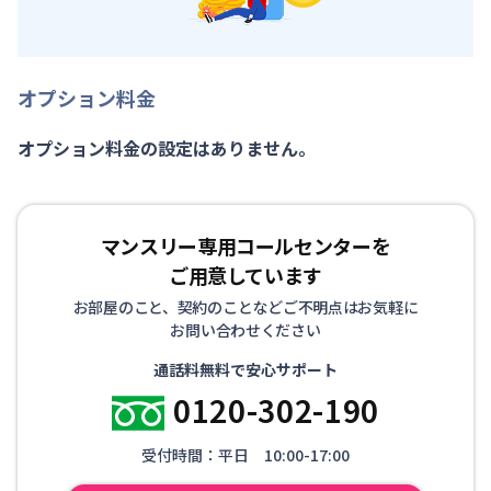
オプション料金
オプション料金の設定はありません。
マンスリー専用コールセンターを
ご用意しています
お部屋のこと、契約のことなどご不明点はお気軽に
お問い合わせください
通話料無料で安心サポート
0120-302-190
受付時間：平日 10:00-17:00