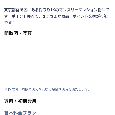
東京都
葛飾区
にある間取り
1K
のマンスリーマンション物件で
す。ポイント獲得で、さまざまな商品・ポイント交換が可能
です！
間取図・写真
※ 間取図・画像と現況が異なる場合は現況を優先します。
賃料・初期費用
基本料金プラン