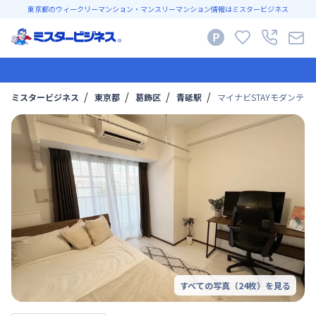
東京都のウィークリーマンション・マンスリーマンション情報はミスタービジネス
ミスタービジネス
東京都
葛飾区
青砥駅
マイナビSTAYモダンテラス
すべての写真（
24
枚）を見る