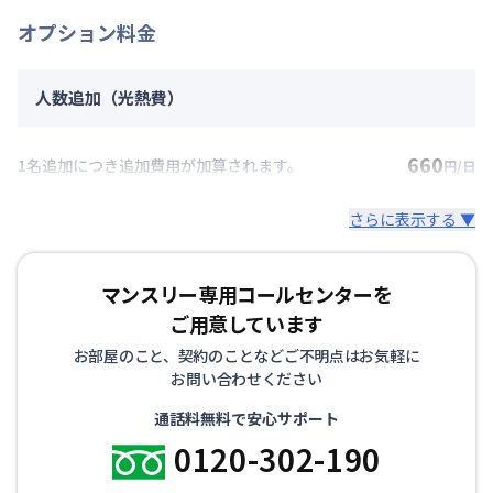
オプション料金
人数追加（光熱費）
660
1名追加につき追加費用が加算されます。
円/日
さらに表示する ▼
マンスリー専用コールセンターを
ご用意しています
お部屋のこと、契約のことなどご不明点はお気軽に
お問い合わせください
通話料無料で安心サポート
0120-302-190