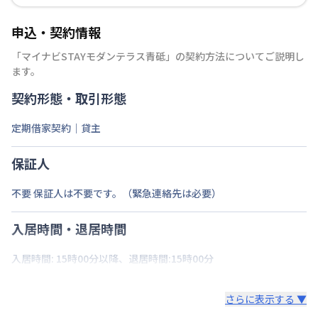
申込・契約情報
「
マイナビSTAYモダンテラス青砥
」の契約方法についてご説明し
ます。
契約形態・取引形態
定期借家契約｜貸主
保証人
不要 保証人は不要です。（緊急連絡先は必要）
入居時間・退居時間
入居時間: 15時00分以降、退居時間:15時00分
さらに表示する ▼