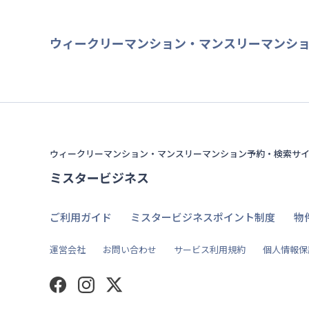
ウィークリーマンション・マンスリーマンシ
ウィークリーマンション・マンスリーマンション予約・検索サ
ミスタービジネス
ご利用ガイド
ミスタービジネスポイント制度
物
運営会社
お問い合わせ
サービス利用規約
個人情報保
Facebook
Instagram
Twitter