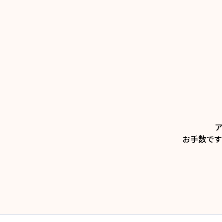
お手数です