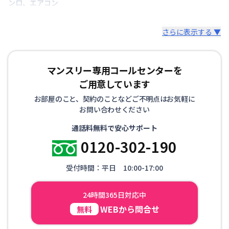
ンロ
、
エアコン
さらに表示する ▼
マンスリー専用コールセンターを
ご用意しています
お部屋のこと、契約のことなどご不明点はお気軽に
お問い合わせください
通話料無料で安心サポート
0120-302-190
受付時間：平日 10:00-17:00
24時間365日対応中
WEBから問合せ
無料