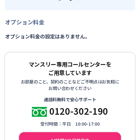
オプション料金
オプション料金の設定はありません。
マンスリー専用コールセンターを
ご用意しています
お部屋のこと、契約のことなどご不明点はお気軽に
お問い合わせください
通話料無料で安心サポート
0120-302-190
受付時間：平日 10:00-17:00