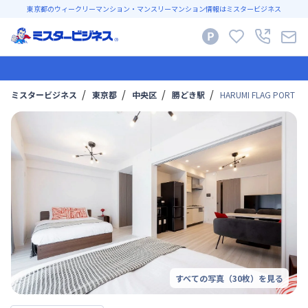
東京都のウィークリーマンション・マンスリーマンション情報はミスタービジネス
ミスタービジネス
東京都
中央区
勝どき駅
HARUMI FLAG PORT VI
すべての写真（
30
枚）を見る