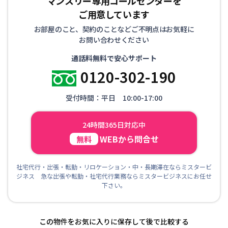
マンスリー専用コールセンターを
ご用意しています
お部屋のこと、契約のことなどご不明点はお気軽に
お問い合わせください
通話料無料で安心サポート
0120-302-190
受付時間：平日 10:00-17:00
24時間365日対応中
WEBから問合せ
無料
社宅代行・出張・転勤・リロケーション・中・長期滞在ならミスタービ
ジネス 急な出張や転勤・社宅代行業務ならミスタービジネスにお任せ
下さい。
この物件をお気に入りに保存して後で比較する