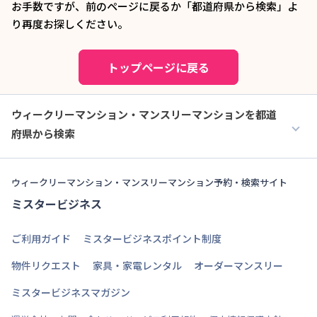
お手数ですが、前のページに戻るか「都道府県から検索」よ
り再度お探しください。
トップページに戻る
ウィークリーマンション・マンスリーマンションを都道
府県から検索
ウィークリーマンション・マンスリーマンション予約・検索サイト
ミスタービジネス
ご利用ガイド
ミスタービジネスポイント制度
物件リクエスト
家具・家電レンタル
オーダーマンスリー
ミスタービジネスマガジン