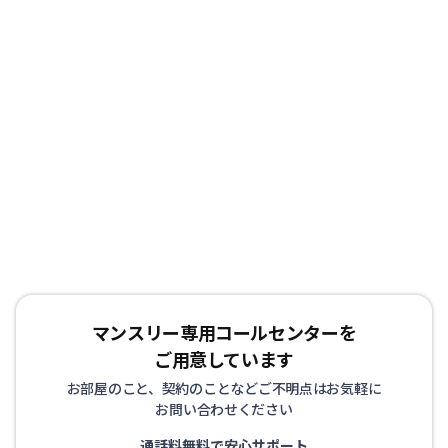
マンスリー専用コールセンターを
ご用意しています
お部屋のこと、契約のことなどご不明点はお気軽に
お問い合わせください
通話料無料で安心サポート