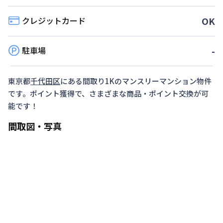
クレジットカード
OK
駐車場
-
東京都
千代田区
にある間取り
1K
のマンスリーマンション物件
です。ポイント獲得で、さまざまな商品・ポイント交換が可
能です！
間取図・写真