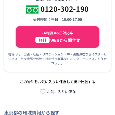
0120-302-190
受付時間：平日 10:00-17:00
24時間365日対応中
WEBから問合せ
無料
社宅代行・出張・転勤・リロケーション・中・長期滞在ならミスタービ
ジネス 急な出張や転勤・社宅代行業務ならミスタービジネスにお任せ
下さい。
この物件をお気に入りに保存して後で比較する
お気に入りに保存
東京都
の地域情報から探す