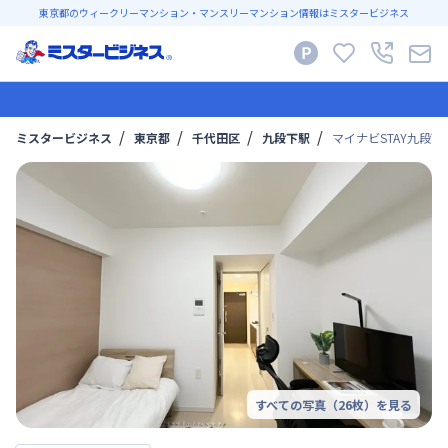
東京都のウィークリーマンション・マンスリーマンション情報はミスタービジネス
ミスタービジネス
東京都
千代田区
九段下駅
マイナビSTAY九段下 
すべての写真（
26
枚）を見る