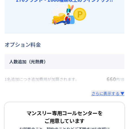
オプション料金
人数追加（光熱費）
660
1名追加につき追加費用が加算されます。
円/日
さらに表示する ▼
マンスリー専用コールセンターを
ご用意しています
お部屋のこと、契約のことなどご不明点はお気軽に