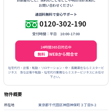
お問い合わせください
通話料無料で安心サポート
0120-302-190
受付時間：平日 10:00-17:00
24時間365日対応中
WEBから問合せ
無料
社宅代行・出張・転勤・リロケーション・中・長期滞在ならミスタービ
ジネス 急な出張や転勤・社宅代行業務ならミスタービジネスにお任せ
下さい。
物件概要
所在地
東京都千代田区神田神保町３丁目9-2