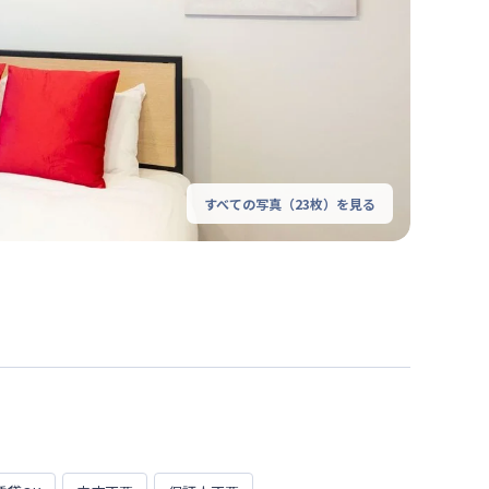
すべての写真（
23
枚）を見る