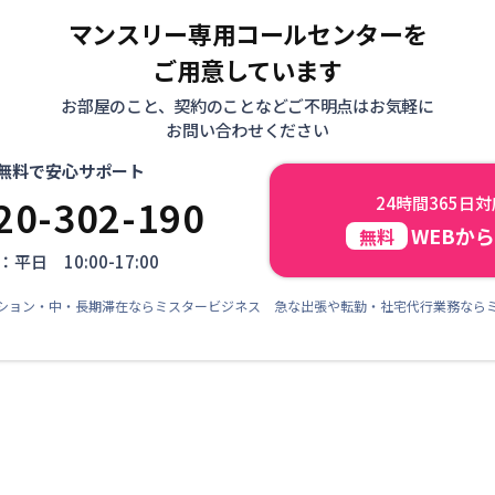
マンスリー専用コールセンターを
ご用意しています
お部屋のこと、契約のことなどご不明点はお気軽に
お問い合わせください
無料で安心サポート
20-302-190
24時間365日
WEBか
無料
平日 10:00-17:00
ション・中・長期滞在ならミスタービジネス 急な出張や転勤・社宅代行業務なら