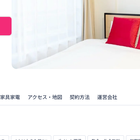
家具家電
アクセス・地図
契約方法
運営会社