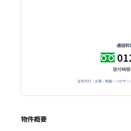
通話料
01
受付時間：
社宅代行・出張・転勤・リロケー
物件概要