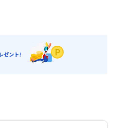
レゼント!