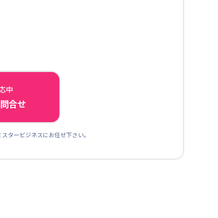
対応中
ら問合せ
ミスタービジネスにお任せ下さい。