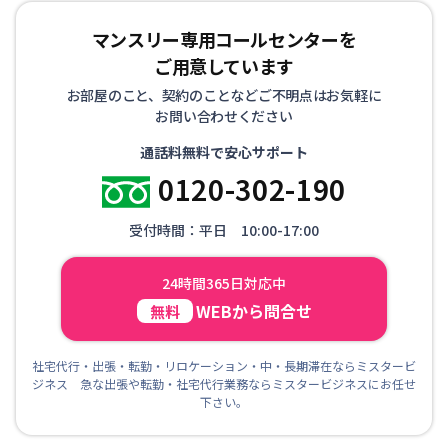
マンスリー専用コールセンターを
ご用意しています
お部屋のこと、契約のことなどご不明点はお気軽に
お問い合わせください
通話料無料で安心サポート
0120-302-190
受付時間：平日 10:00-17:00
24時間365日対応中
WEBから問合せ
無料
社宅代行・出張・転勤・リロケーション・中・長期滞在ならミスタービ
ジネス 急な出張や転勤・社宅代行業務ならミスタービジネスにお任せ
下さい。