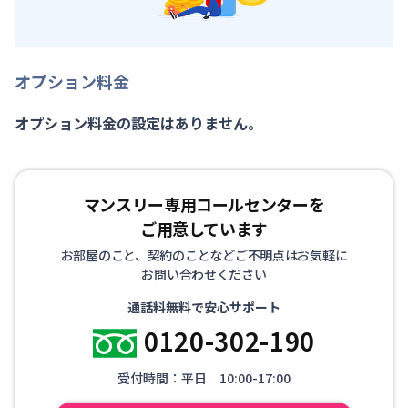
オプション料金
オプション料金の設定はありません。
マンスリー専用コールセンターを
ご用意しています
お部屋のこと、契約のことなどご不明点はお気軽に
お問い合わせください
通話料無料で安心サポート
0120-302-190
受付時間：平日 10:00-17:00