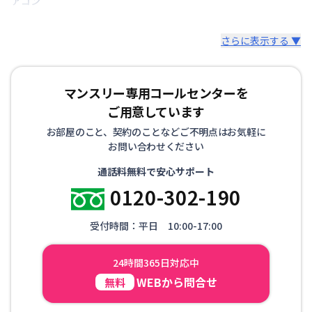
アコン
さらに表示する ▼
マンスリー専用コールセンターを
ご用意しています
お部屋のこと、契約のことなどご不明点はお気軽に
お問い合わせください
通話料無料で安心サポート
0120-302-190
受付時間：平日 10:00-17:00
24時間365日対応中
WEBから問合せ
無料