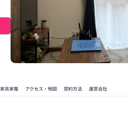
家具家電
アクセス・地図
契約方法
運営会社