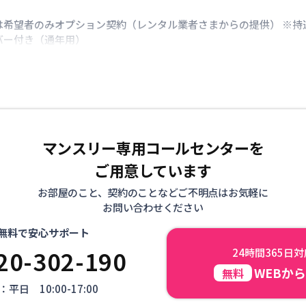
は希望者のみオプション契約（レンタル業者さまからの提供） ※持
バー付き（通年用）
マンスリー専用コールセンターを
ご用意しています
お部屋のこと、契約のことなどご不明点はお気軽に
お問い合わせください
無料で安心サポート
20-302-190
24時間365日
WEBか
無料
平日 10:00-17:00