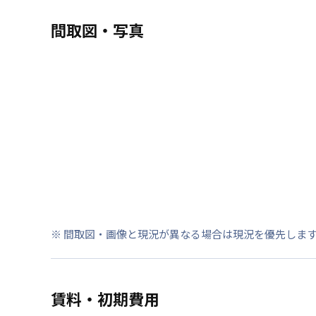
間取図・写真
※ 間取図・画像と現況が異なる場合は現況を優先しま
賃料・初期費用