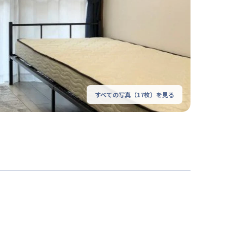
すべての写真（
17
枚）を見る