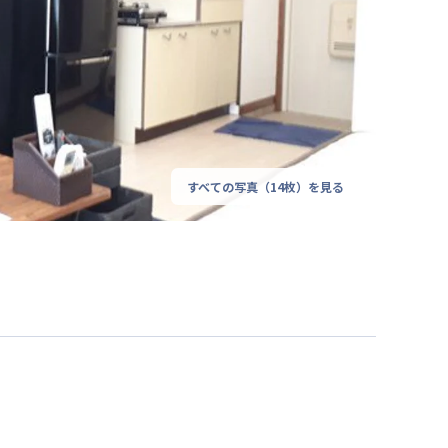
すべての写真（
14
枚）を見る