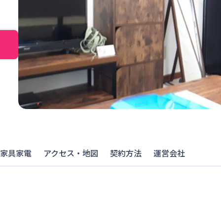
家具家電
アクセス・地図
契約方法
運営会社