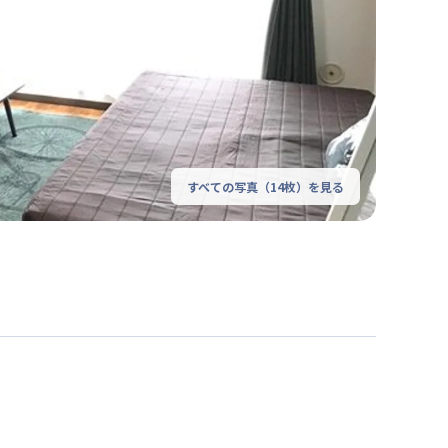
すべての写真（
14
枚）を見る