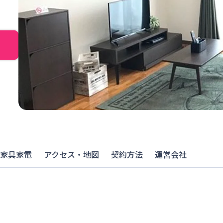
家具家電
アクセス・地図
契約方法
運営会社