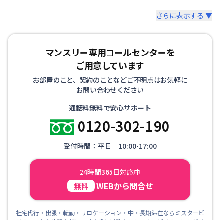
さらに表示する ▼
マンスリー専用コールセンターを
ご用意しています
お部屋のこと、契約のことなどご不明点はお気軽に
お問い合わせください
通話料無料で安心サポート
0120-302-190
受付時間：平日 10:00-17:00
24時間365日対応中
WEBから問合せ
無料
社宅代行・出張・転勤・リロケーション・中・長期滞在ならミスタービ