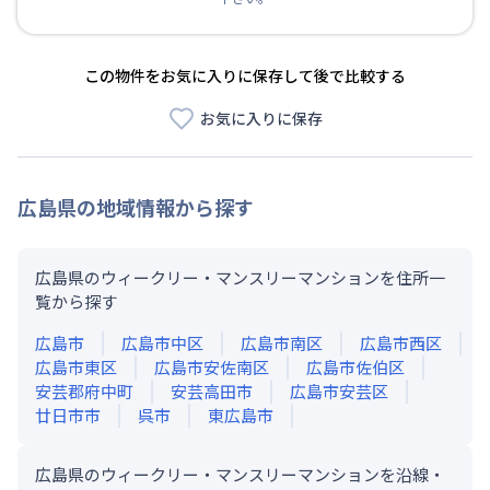
この物件をお気に入りに保存して後で比較する
お気に入りに保存
広島県
の地域情報から探す
広島県のウィークリー・マンスリーマンションを住所一
覧から探す
広島市
広島市中区
広島市南区
広島市西区
広島市東区
広島市安佐南区
広島市佐伯区
安芸郡府中町
安芸高田市
広島市安芸区
廿日市市
呉市
東広島市
広島県のウィークリー・マンスリーマンションを沿線・