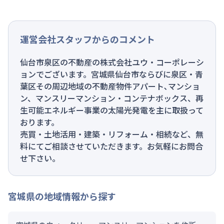
運営会社スタッフからのコメント
仙台市泉区の不動産の株式会社ユウ・コーポレーシ
ョンでございます。宮城県仙台市ならびに泉区・青
葉区その周辺地域の不動産物件アパート､マンショ
ン、マンスリーマンション・コンテナボックス、再
生可能エネルギー事業の太陽光発電を主に取扱って
おります。
売買・土地活用・建築・リフォーム・相続など、無
料にてご相談させていただきます。お気軽にお問合
せ下さい。
宮城県
の地域情報から探す