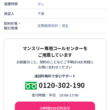
退居時間
なし
保証人
不要
契約形態・
定期借家契約｜貸主
取引態様
マンスリー専用コールセンターを
ご用意しています
お部屋のこと、契約のことなどご不明点はお気軽に
お問い合わせください
通話料無料で安心サポート
0120-302-190
受付時間：平日 10:00-17:00
24時間365日対応中