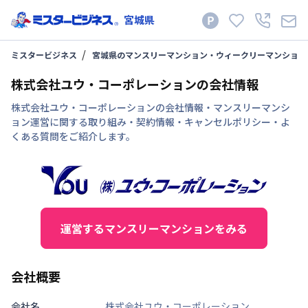
宮城県
ミスタービジネス
宮城県のマンスリーマンション・ウィークリーマンション
株式会社ユウ・コーポレーションの会社情報
株式会社ユウ・コーポレーションの会社情報・マンスリーマンシ
ョン運営に関する取り組み・契約情報・キャンセルポリシー・よ
くある質問をご紹介します。
運営するマンスリーマンションをみる
会社概要
会社名
株式会社ユウ・コーポレーション