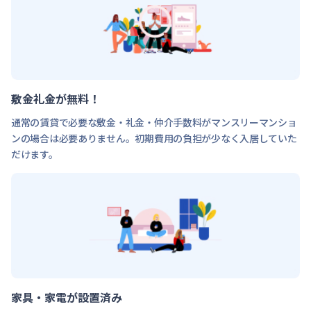
敷金礼金が無料！
通常の賃貸で必要な敷金・礼金・仲介手数料がマンスリーマンショ
ンの場合は必要ありません。初期費用の負担が少なく入居していた
だけます。
家具・家電が設置済み