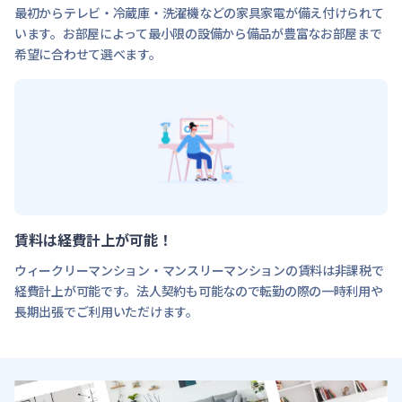
最初からテレビ・冷蔵庫・洗濯機などの家具家電が備え付けられて
います。お部屋によって最小限の設備から備品が豊富なお部屋まで
希望に合わせて選べます。
賃料は経費計上が可能！
ウィークリーマンション・マンスリーマンションの賃料は非課税で
経費計上が可能です。法人契約も可能なので転勤の際の一時利用や
長期出張でご利用いただけます。