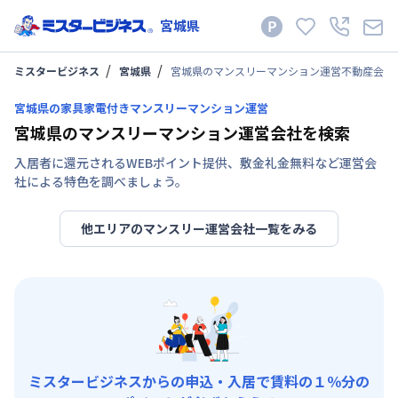
宮城県
ミスタービジネス
宮城県
宮城県のマンスリーマンション運営不動産会社
宮城県の家具家電付きマンスリーマンション運営
宮城県のマンスリーマンション運営会社を検索
入居者に還元されるWEBポイント提供、敷金礼金無料など運営会
社による特色を調べましょう。
他エリアのマンスリー運営会社一覧をみる
ミスタービジネスからの申込・入居で賃料の１％分の