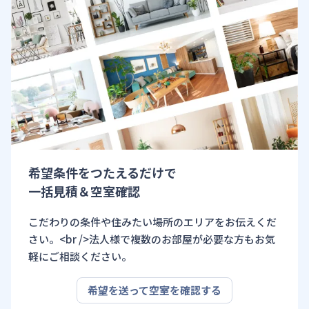
希望条件をつたえるだけで
一括見積＆空室確認
こだわりの条件や住みたい場所のエリアをお伝えくだ
さい。<br />法人様で複数のお部屋が必要な方もお気
軽にご相談ください。
希望を送って空室を確認する