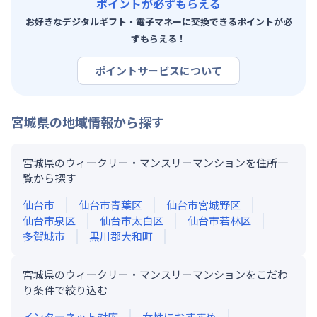
ポイントが必ずもらえる
お好きなデジタルギフト・電子マネーに交換できるポイントが必
ずもらえる！
ポイントサービスについて
宮城県
の地域情報から探す
宮城県のウィークリー・マンスリーマンションを住所一
覧から探す
仙台市
仙台市青葉区
仙台市宮城野区
仙台市泉区
仙台市太白区
仙台市若林区
多賀城市
黒川郡大和町
宮城県のウィークリー・マンスリーマンションをこだわ
り条件で絞り込む
インターネット対応
女性におすすめ