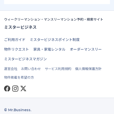
ウィークリーマンション・マンスリーマンション予約・検索サイト
ミスタービジネス
ご利用ガイド
ミスタービジネスポイント制度
物件リクエスト
家具・家電レンタル
オーダーマンスリー
ミスタービジネスマガジン
運営会社
お問い合わせ
サービス利用規約
個人情報保護方針
物件掲載を希望の方
Facebook
Instagram
Twitter
© Mr.Business.