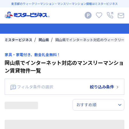
東京都のウィークリーマンション・マンスリーマンション情報はミスタービジネス
ミスタービジネス
岡山県
岡山県でインターネット対応のウィークリーマ
家具・家電付き、敷金礼金無料！
岡山県でインターネット対応のマンスリーマンショ
ン賃貸物件一覧
フィルタ条件の選択
絞り込み条件