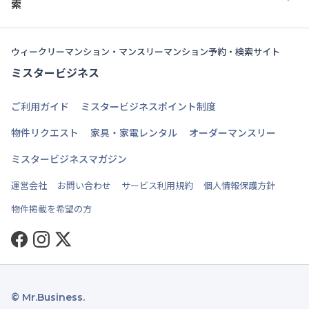
索
ウィークリーマンション・マンスリーマンション予約・検索サイト
ミスタービジネス
ご利用ガイド
ミスタービジネスポイント制度
物件リクエスト
家具・家電レンタル
オーダーマンスリー
ミスタービジネスマガジン
運営会社
お問い合わせ
サービス利用規約
個人情報保護方針
物件掲載を希望の方
Facebook
Instagram
Twitter
© Mr.Business.