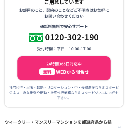
ご用意しています
お部屋のこと、契約のことなどご不明点はお気軽に
お問い合わせください
通話料無料で安心サポート
0120-302-190
受付時間：平日 10:00-17:00
24時間365日対応中
WEBから問合せ
無料
社宅代行・出張・転勤・リロケーション・中・長期滞在ならミスタービ
ジネス 急な出張や転勤・社宅代行業務ならミスタービジネスにお任せ
下さい。
ウィークリー・マンスリーマンションを都道府県から検