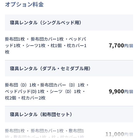
オプション料金
寝具レンタル（シングルベッド用）
掛布団1枚 ・ 掛布団カバー1枚 ・ベッドパ
7,700
ッド1枚 ・シーツ1枚 ・枕1個 ・枕カバー1
円/回
枚
寝具レンタル（ダブル・セミダブル用）
掛布団（D）1枚・掛布団カバー（D）1枚 ・
9,900
ベッドパッド(D) 1枚 ・シーツ（D）1枚 ・
円/回
枕2個 ・枕カバー2枚
寝具レンタル（和布団セット）
掛布団1枚 ・ 掛布団カバー1枚 ・敷布団1
11,000
円/回
枚・敷布団カバー1枚 ・枕・枕カバー1枚