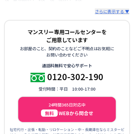
さらに表示する ▼
マンスリー専用コールセンターを
ご用意しています
お部屋のこと、契約のことなどご不明点はお気軽に
お問い合わせください
通話料無料で安心サポート
0120-302-190
受付時間：平日 10:00-17:00
24時間365日対応中
WEBから問合せ
無料
社宅代行・出張・転勤・リロケーション・中・長期滞在ならミスタービ