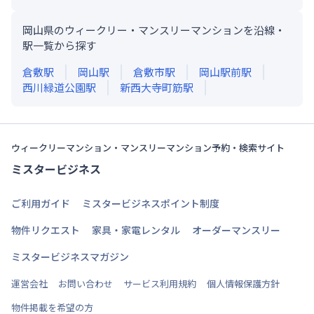
岡山県のウィークリー・マンスリーマンションを沿線・
駅一覧から探す
倉敷
駅
岡山
駅
倉敷市
駅
岡山駅前
駅
西川緑道公園
駅
新西大寺町筋
駅
ウィークリーマンション・マンスリーマンション予約・検索サイト
ミスタービジネス
ご利用ガイド
ミスタービジネスポイント制度
物件リクエスト
家具・家電レンタル
オーダーマンスリー
ミスタービジネスマガジン
運営会社
お問い合わせ
サービス利用規約
個人情報保護方針
物件掲載を希望の方