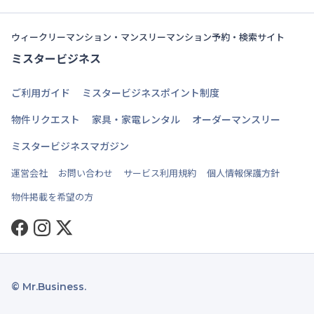
ウィークリーマンション・マンスリーマンション予約・検索サイト
ミスタービジネス
ご利用ガイド
ミスタービジネスポイント制度
物件リクエスト
家具・家電レンタル
オーダーマンスリー
ミスタービジネスマガジン
運営会社
お問い合わせ
サービス利用規約
個人情報保護方針
物件掲載を希望の方
Facebook
Instagram
Twitter
© Mr.Business.