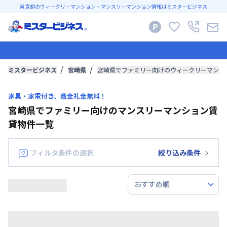
東京都のウィークリーマンション・マンスリーマンション情報はミスタービジネス
ミスタービジネス
宮崎県
宮崎県でファミリー向けのウィークリーマンシ
家具・家電付き、敷金礼金無料！
宮崎県でファミリー向けのマンスリーマンション賃
貸物件一覧
フィルタ条件の選択
絞り込み条件