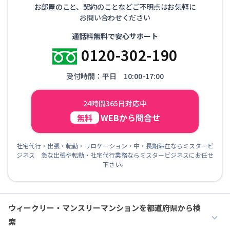
お部屋のこと、契約のことなどご不明点はお気軽に
お問い合わせください
通話料無料で安心サポート
0120-302-190
受付時間：平日 10:00-17:00
24時間365日対応中
WEBから問合せ
無料
社宅代行・出張・転勤・リロケーション・中・長期滞在ならミスタービ
ジネス 急な出張や転勤・社宅代行業務ならミスタービジネスにお任せ
下さい。
ウィークリー・マンスリーマンションを都道府県から検
索