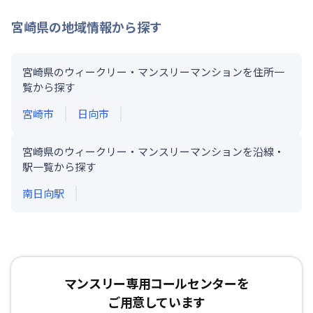
宮崎県
の地域情報から探す
宮崎県のウィークリー・マンスリーマンションを住所一
覧から探す
宮崎市
日向市
宮崎県のウィークリー・マンスリーマンションを沿線・
駅一覧から探す
南日向
駅
マンスリー専用コールセンターを
ご用意しています