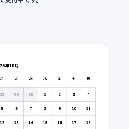
26
年
10
月
月
火
水
木
金
土
日
28
29
30
1
2
3
4
5
6
7
8
9
10
11
12
13
14
15
16
17
18