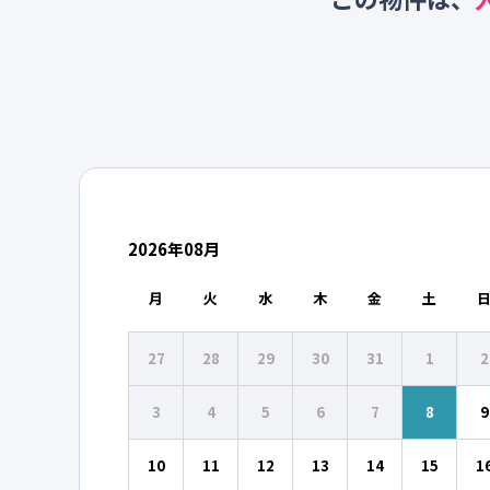
2026
年
08
月
月
火
水
木
金
土
27
28
29
30
31
1
2
3
4
5
6
7
8
9
10
11
12
13
14
15
1