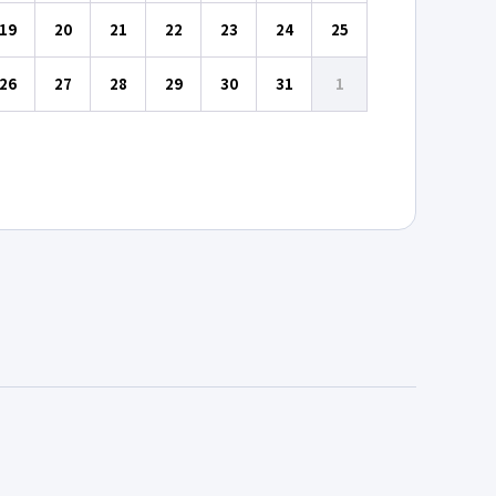
19
20
21
22
23
24
25
26
27
28
29
30
31
1