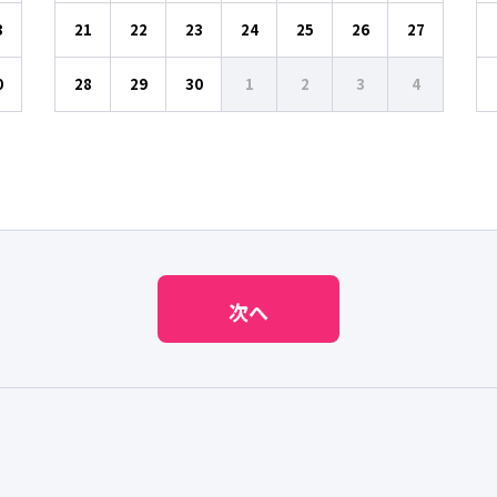
3
21
22
23
24
25
26
27
0
28
29
30
1
2
3
4
次へ