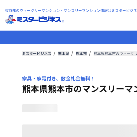
東京都のウィークリーマンション・マンスリーマンション情報はミスタービジネ
ミスタービジネス
熊本県
熊本市
熊本県熊本市のウィーク
家具・家電付き、敷金礼金無料！
熊本県熊本市のマンスリーマ