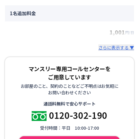
1名追加料金
1,001
円/日
さらに表示する ▼
マンスリー専用コールセンターを
ご用意しています
お部屋のこと、契約のことなどご不明点はお気軽に
お問い合わせください
通話料無料で安心サポート
0120-302-190
受付時間：平日 10:00-17:00