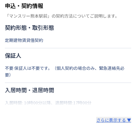
申込・契約情報
「
マンスリー熊本駅前
」の契約方法についてご説明します。
契約形態・取引形態
定期建物賃貸借契約
保証人
不要 保証人は不要です。（個人契約の場合のみ、緊急連絡先必
要）
入居時間・退居時間
入居時間: 10時00分以降、退居時間:17時00分
さらに表示する ▼