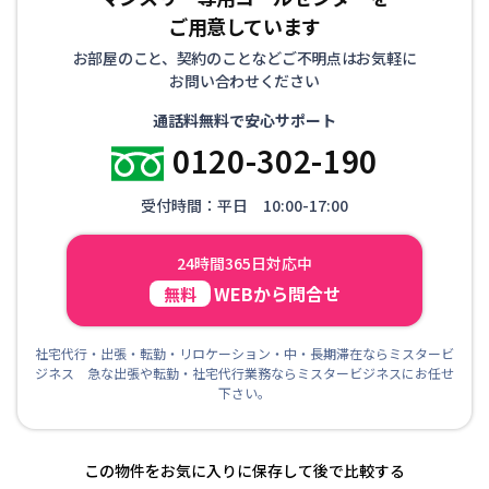
ご用意しています
お部屋のこと、契約のことなどご不明点はお気軽に
お問い合わせください
通話料無料で安心サポート
0120-302-190
受付時間：平日 10:00-17:00
24時間365日対応中
WEBから問合せ
無料
社宅代行・出張・転勤・リロケーション・中・長期滞在ならミスタービ
ジネス 急な出張や転勤・社宅代行業務ならミスタービジネスにお任せ
下さい。
この物件をお気に入りに保存して後で比較する