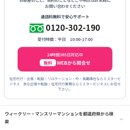
お問い合わせください
通話料無料で安心サポート
0120-302-190
受付時間：平日 10:00-17:00
24時間365日対応中
WEBから問合せ
無料
社宅代行・出張・転勤・リロケーション・中・長期滞在ならミスタービ
ジネス 急な出張や転勤・社宅代行業務ならミスタービジネスにお任せ
下さい。
ウィークリー・マンスリーマンションを都道府県から検
索