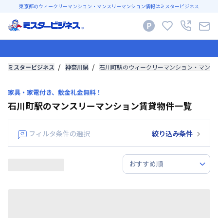
東京都のウィークリーマンション・マンスリーマンション情報はミスタービジネス
ミスタービジネス
神奈川県
石川町駅のウィークリーマンション・マンス
家具・家電付き、敷金礼金無料！
石川町駅のマンスリーマンション賃貸物件一覧
フィルタ条件の選択
絞り込み条件