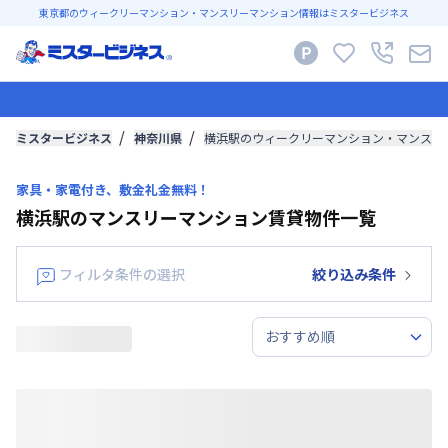
東京都のウィークリーマンション・マンスリーマンション情報はミスタービジネス
ミスタービジネス
神奈川県
横浜駅のウィークリーマンション・マンスリ
家具・家電付き、敷金礼金無料！
横浜駅のマンスリーマンション賃貸物件一覧
フィルタ条件の選択
絞り込み条件