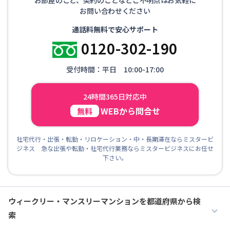
お問い合わせください
通話料無料で安心サポート
0120-302-190
受付時間：平日 10:00-17:00
24時間365日対応中
WEBから問合せ
無料
社宅代行・出張・転勤・リロケーション・中・長期滞在ならミスタービ
ジネス 急な出張や転勤・社宅代行業務ならミスタービジネスにお任せ
下さい。
ウィークリー・マンスリーマンションを都道府県から検
索