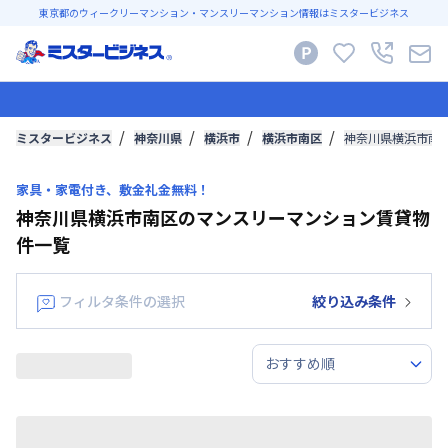
東京都のウィークリーマンション・マンスリーマンション情報はミスタービジネス
ミスタービジネス
神奈川県
横浜市
横浜市南区
神奈川県横浜市南
家具・家電付き、敷金礼金無料！
神奈川県横浜市南区のマンスリーマンション賃貸物
件一覧
フィルタ条件の選択
絞り込み条件