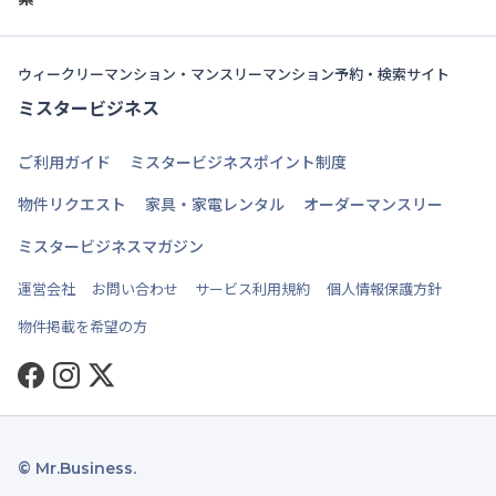
ウィークリーマンション・マンスリーマンション予約・検索サイト
ミスタービジネス
ご利用ガイド
ミスタービジネスポイント制度
物件リクエスト
家具・家電レンタル
オーダーマンスリー
ミスタービジネスマガジン
運営会社
お問い合わせ
サービス利用規約
個人情報保護方針
物件掲載を希望の方
Facebook
Instagram
Twitter
© Mr.Business.