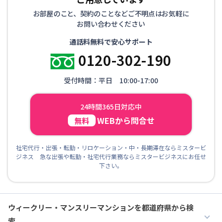
お部屋のこと、契約のことなどご不明点はお気軽に
お問い合わせください
通話料無料で安心サポート
0120-302-190
受付時間：平日 10:00-17:00
24時間365日対応中
WEBから問合せ
無料
社宅代行・出張・転勤・リロケーション・中・長期滞在ならミスタービ
ジネス 急な出張や転勤・社宅代行業務ならミスタービジネスにお任せ
下さい。
ウィークリー・マンスリーマンションを都道府県から検
索