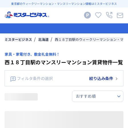
東京都のウィークリーマンション・マンスリーマンション情報はミスタービジネス
ミスタービジネス
北海道
西１８丁目駅のウィークリーマンション・マン
家具・家電付き、敷金礼金無料！
西１８丁目駅のマンスリーマンション賃貸物件一覧
フィルタ条件の選択
絞り込み条件