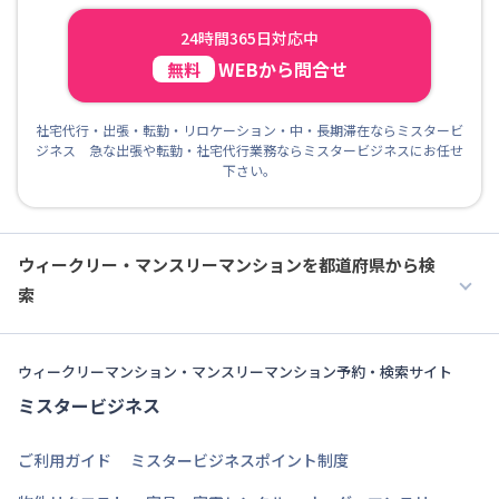
24時間365日対応中
WEBから問合せ
無料
社宅代行・出張・転勤・リロケーション・中・長期滞在ならミスタービ
ジネス 急な出張や転勤・社宅代行業務ならミスタービジネスにお任せ
下さい。
ウィークリー・マンスリーマンションを都道府県から検
索
ウィークリーマンション・マンスリーマンション予約・検索サイト
ミスタービジネス
ご利用ガイド
ミスタービジネスポイント制度