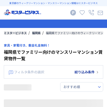
東京都のウィークリーマンション・マンスリーマンション情報はミスタービジネス
ミスタービジネス
福岡県
福岡県でファミリー向けのウィークリーマンシ
家具・家電付き、敷金礼金無料！
福岡県でファミリー向けのマンスリーマンション賃
貸物件一覧
フィルタ条件の選択
絞り込み条件