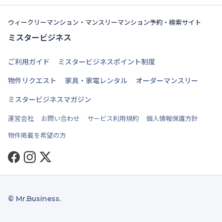
ウィークリーマンション・マンスリーマンション予約・検索サイト
ミスタービジネス
ご利用ガイド
ミスタービジネスポイント制度
物件リクエスト
家具・家電レンタル
オーダーマンスリー
ミスタービジネスマガジン
運営会社
お問い合わせ
サービス利用規約
個人情報保護方針
物件掲載を希望の方
Facebook
Instagram
Twitter
© Mr.Business.