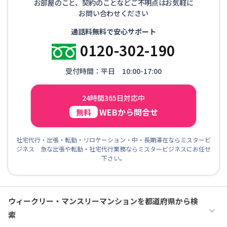
お部屋のこと、契約のことなどご不明点はお気軽に
お問い合わせください
通話料無料で安心サポート
0120-302-190
受付時間：平日 10:00-17:00
24時間365日対応中
WEBから問合せ
無料
社宅代行・出張・転勤・リロケーション・中・長期滞在ならミスタービ
ジネス 急な出張や転勤・社宅代行業務ならミスタービジネスにお任せ
下さい。
ウィークリー・マンスリーマンションを都道府県から検
索